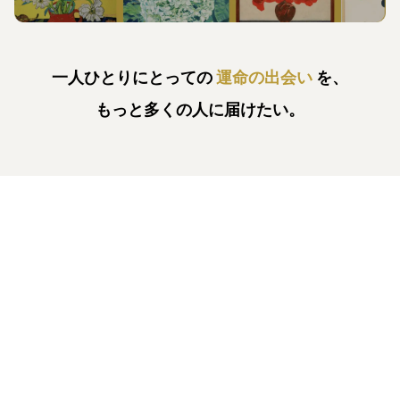
一人ひとりにとっての
運命の出会い
を、
もっと多くの人に届けたい。