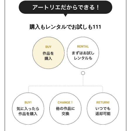
購入もレンタルでお試しも111