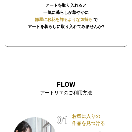
アートを取り入れると
一気に暮らしが華やかに
部屋にお花を飾るような気持ち
で
アートを暮らしに取り入れてみませんか?
FLOW
アートリエのご利用方法
お気に入りの
作品を見つける