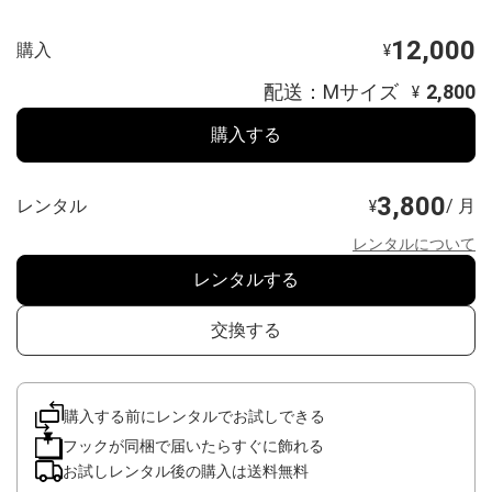
12,000
購入
¥
配送：Mサイズ
2,800
¥
購入する
3,800
レンタル
/ 月
¥
レンタルについて
レンタルする
交換する
購入する前にレンタルでお試しできる
フックが同梱で届いたらすぐに飾れる
お試しレンタル後の購入は送料無料