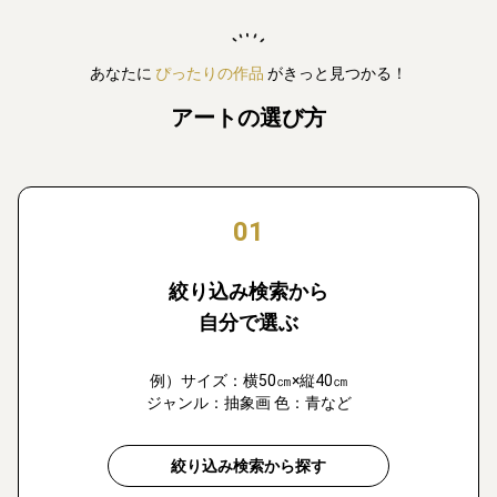
あなたに
ぴったりの作品
がきっと見つかる！
アートの選び方
01
絞り込み検索から
自分で選ぶ
例）サイズ：横50㎝×縦40㎝
ジャンル：抽象画 色：青など
絞り込み検索から探す