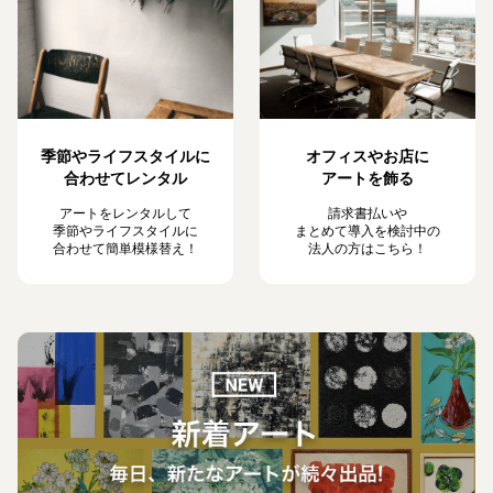
季節やライフスタイルに
オフィスやお店に
合わせてレンタル
アートを飾る
アートをレンタルして
請求書払いや
季節やライフスタイルに
まとめて導入を検討中の
合わせて簡単模様替え！
法人の方はこちら！