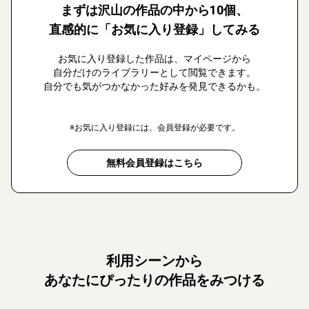
まずは沢山の作品の中から10個、
直感的に「お気に入り登録」してみる
お気に入り登録した作品は、マイページから
自分だけのライブラリーとして閲覧できます。
自分でも気がつかなかった好みを発見できるかも。
※お気に入り登録には、会員登録が必要です。
無料会員登録はこちら
利用シーンから
あなたにぴったりの作品をみつける