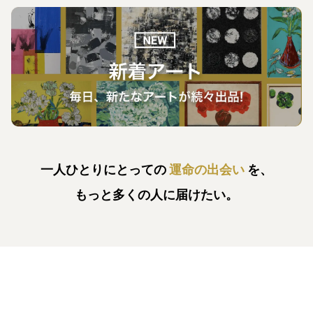
一人ひとりにとっての
運命の出会い
を、
もっと多くの人に届けたい。