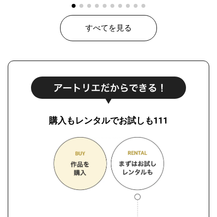
すべてを見る
購入もレンタルでお試しも111