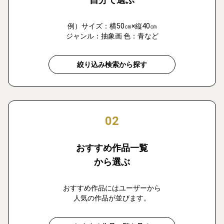
例）サイズ：横50㎝×縦40㎝
ジャンル：抽象画 色：青など
絞り込み検索から探す
02
おすすめ作品一覧
から選ぶ
おすすめ作品にはユーザーから
人気の作品が並びます。