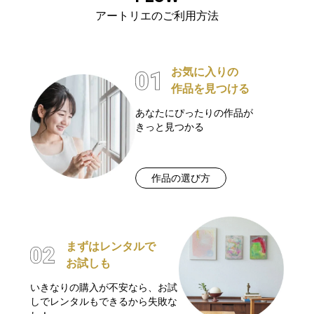
アートリエのご利用方法
お気に入りの
作品を見つける
あなたにぴったりの作品が
きっと見つかる
作品の選び方
まずはレンタルで
お試しも
いきなりの購入が不安なら、お試
しでレンタルもできるから失敗な