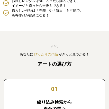
お試しレンタルは気に入ったら購入できて、
イメージと違ったら交換もできる！
購入した作品は「売却」や「貸出」も可能で、
所有作品が資産になる！
あなたに
ぴったりの作品
がきっと見つかる！
アートの選び方
01
絞り込み検索から
自分で選ぶ