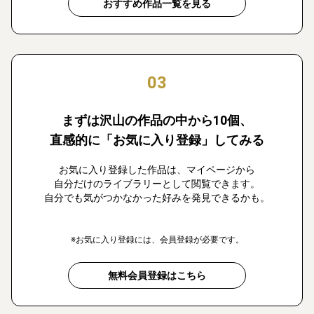
おすすめ作品一覧を見る
03
まずは沢山の作品の中から10個、
直感的に「お気に入り登録」してみる
お気に入り登録した作品は、マイページから
自分だけのライブラリーとして閲覧できます。
自分でも気がつかなかった好みを発見できるかも。
※お気に入り登録には、会員登録が必要です。
無料会員登録はこちら