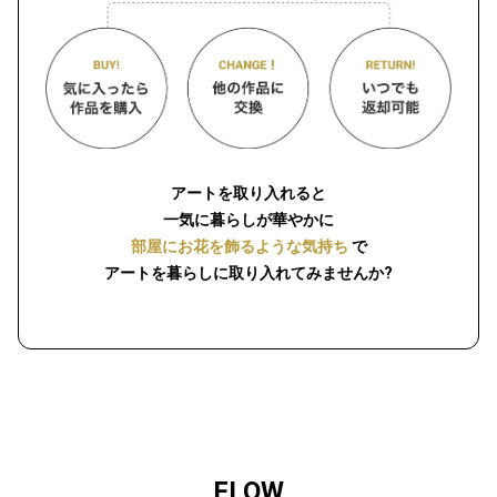
アートを取り入れると
一気に暮らしが華やかに
部屋にお花を飾るような気持ち
で
アートを暮らしに取り入れてみませんか?
FLOW