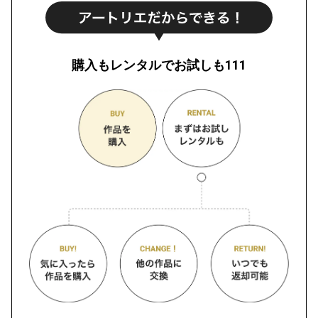
購入もレンタルでお試しも111