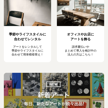
季節やライフスタイルに
オフィスやお店に
合わせてレンタル
アートを飾る
アートをレンタルして
請求書払いや
季節やライフスタイルに
まとめて導入を検討中の
合わせて簡単模様替え！
法人の方はこちら！