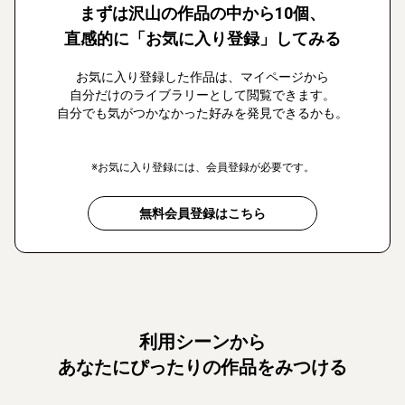
まずは沢山の作品の中から10個、
直感的に「お気に入り登録」してみる
お気に入り登録した作品は、マイページから
自分だけのライブラリーとして閲覧できます。
自分でも気がつかなかった好みを発見できるかも。
※お気に入り登録には、会員登録が必要です。
無料会員登録はこちら
利用シーンから
あなたにぴったりの作品をみつける