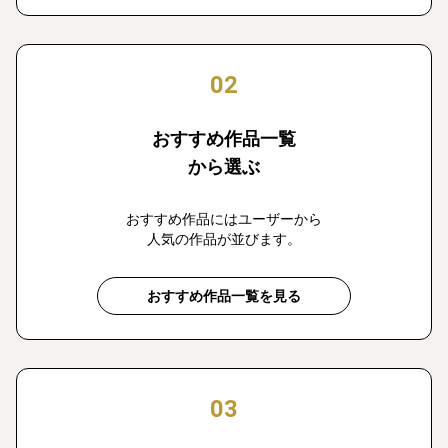
02
おすすめ作品一覧
から選ぶ
おすすめ作品にはユーザーから
人気の作品が並びます。
おすすめ作品一覧を見る
03