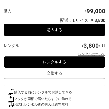
99,000
購入
¥
配送：Lサイズ
3,800
¥
購入する
3,800
レンタル
/ 月
¥
レンタルについて
レンタルする
交換する
購入する前にレンタルでお試しできる
フックが同梱で届いたらすぐに飾れる
お試しレンタル後の購入は送料無料