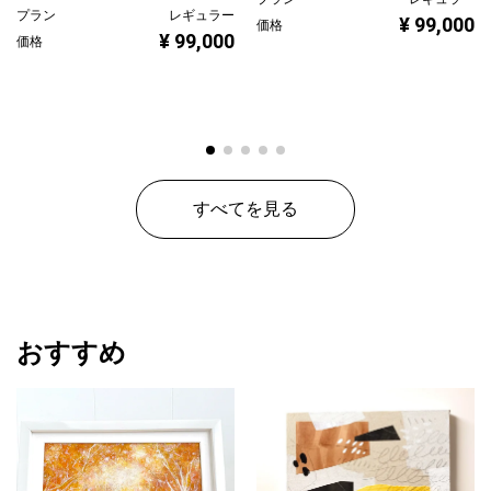
プラン
レギュラー
¥ 99,000
価格
¥ 99,000
価格
すべてを見る
おすすめ