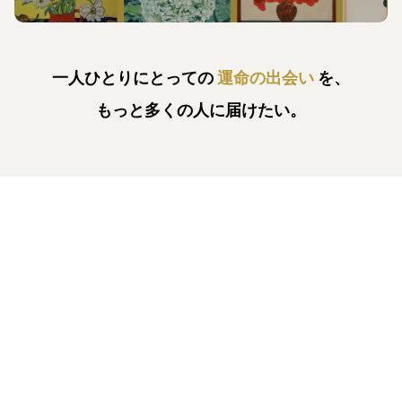
一人ひとりにとっての
運命の出会い
を、
もっと多くの人に届けたい。