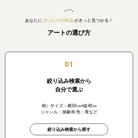
あなたに
ぴったりの作品
がきっと見つかる！
アートの選び方
01
絞り込み検索から
自分で選ぶ
例）サイズ：横50㎝×縦40㎝
ジャンル：抽象画 色：青など
絞り込み検索から探す