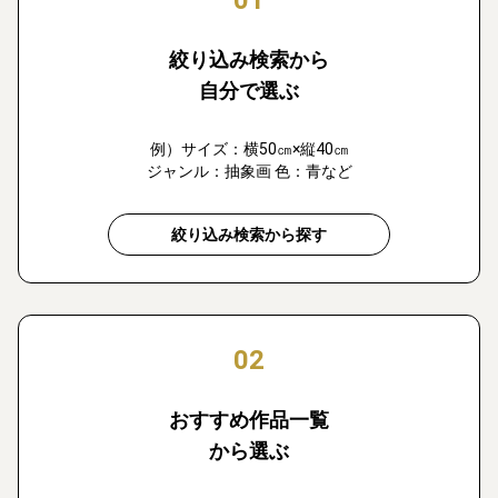
01
絞り込み検索から
自分で選ぶ
例）サイズ：横50㎝×縦40㎝
ジャンル：抽象画 色：青など
絞り込み検索から探す
02
おすすめ作品一覧
から選ぶ