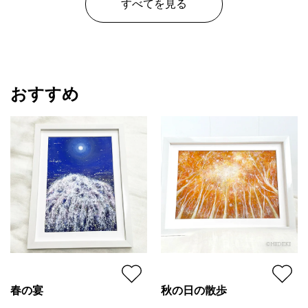
すべてを見る
おすすめ
春の宴
秋の日の散歩