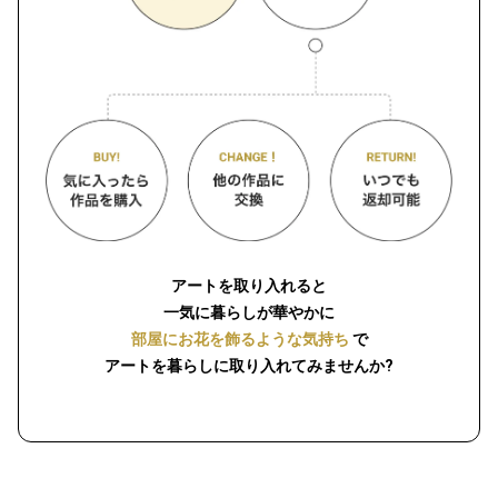
アートを取り入れると
一気に暮らしが華やかに
部屋にお花を飾るような気持ち
で
アートを暮らしに取り入れてみませんか?