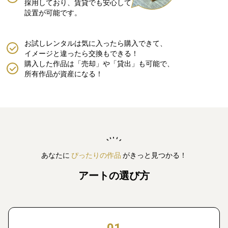
採用しており、賃貸でも安心して
設置が可能です。
お試しレンタルは気に入ったら購入できて、
イメージと違ったら交換もできる！
購入した作品は「売却」や「貸出」も可能で、
所有作品が資産になる！
あなたに
ぴったりの作品
がきっと見つかる！
アートの選び方