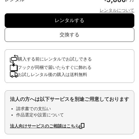
レンタルについて
レンタルする
交換する
購入する前にレンタルでお試しできる
フックが同梱で届いたらすぐに飾れる
お試しレンタル後の購入は送料無料
法人の方へは以下サービスを別途ご用意しております
請求書での支払い
作品選定や設置について
法人向けサービスのご相談はこちら