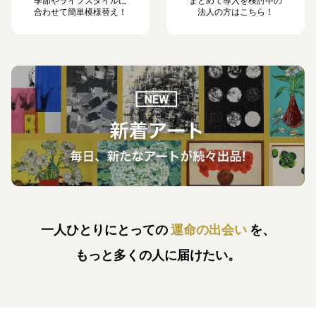
季節やライフスタイルに
まとめて導入を検討中の
合わせて簡単模様替え！
法人の方はこちら！
一人ひとりにとっての
運命の出会い
を、
もっと多くの人に届けたい。