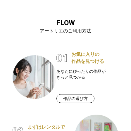
FLOW
アートリエのご利用方法
お気に入りの
作品を見つける
あなたにぴったりの作品が
きっと見つかる
作品の選び方
まずはレンタルで