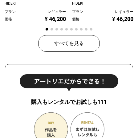
HIDEKI
HIDEKI
プラン
レギュラー
プラン
レギュラー
¥ 46,200
¥ 46,200
価格
価格
すべてを見る
購入もレンタルでお試しも111