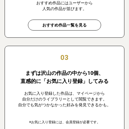
おすすめ作品にはユーザーから
人気の作品が並びます。
おすすめ作品一覧を見る
03
まずは沢山の作品の中から10個、
直感的に「お気に入り登録」してみる
お気に入り登録した作品は、マイページから
自分だけのライブラリーとして閲覧できます。
自分でも気がつかなかった好みを発見できるかも。
※お気に入り登録には、会員登録が必要です。