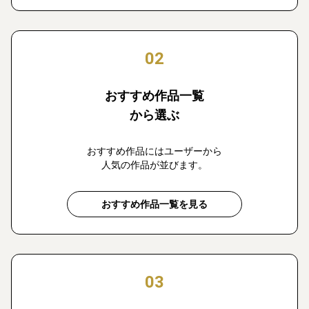
02
おすすめ作品一覧
から選ぶ
おすすめ作品にはユーザーから
人気の作品が並びます。
おすすめ作品一覧を見る
03