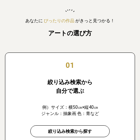
あなたに
ぴったりの作品
がきっと見つかる！
アートの選び方
01
絞り込み検索から
自分で選ぶ
例）サイズ：横50㎝×縦40㎝
ジャンル：抽象画 色：青など
絞り込み検索から探す