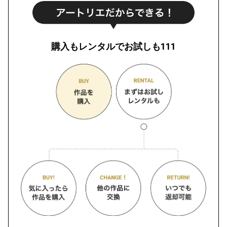
購入もレンタルでお試しも111