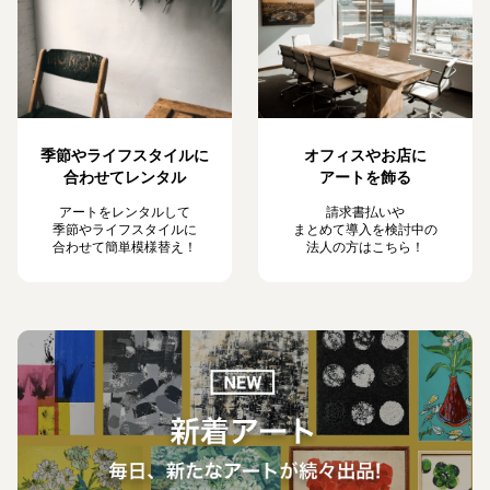
季節やライフスタイルに
オフィスやお店に
合わせてレンタル
アートを飾る
アートをレンタルして
請求書払いや
季節やライフスタイルに
まとめて導入を検討中の
合わせて簡単模様替え！
法人の方はこちら！