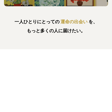
一人ひとりにとっての
運命の出会い
を、
もっと多くの人に届けたい。