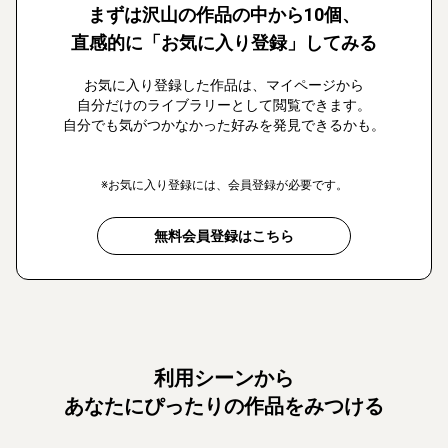
まずは沢山の作品の中から10個、
直感的に「お気に入り登録」してみる
お気に入り登録した作品は、マイページから
自分だけのライブラリーとして閲覧できます。
自分でも気がつかなかった好みを発見できるかも。
※お気に入り登録には、会員登録が必要です。
無料会員登録はこちら
利用シーンから
あなたにぴったりの作品をみつける