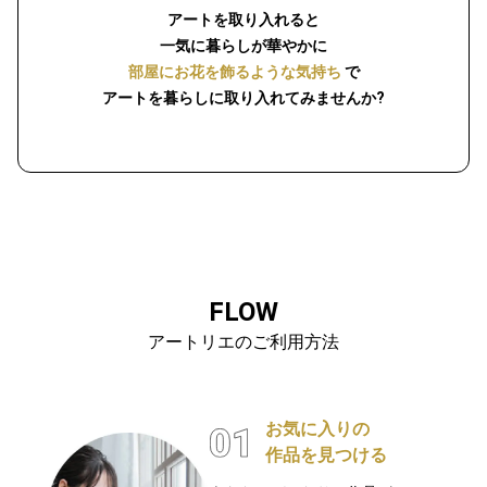
アートを取り入れると
一気に暮らしが華やかに
部屋にお花を飾るような気持ち
で
アートを暮らしに取り入れてみませんか?
FLOW
アートリエのご利用方法
お気に入りの
作品を見つける