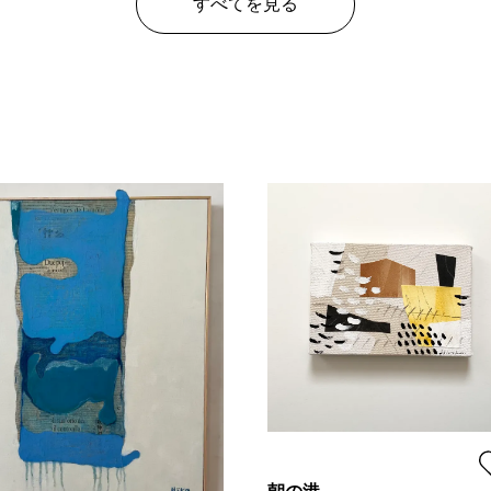
すべてを見る