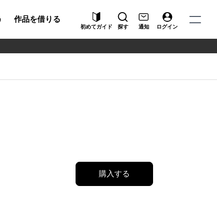
う
作品を借りる
初めてガイド
探す
通知
ログイン
購入する