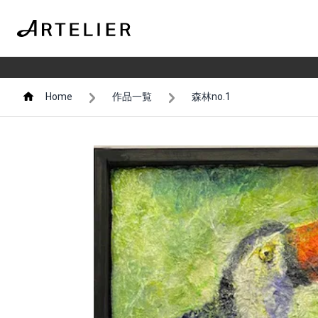
Home
作品一覧
森林no.1