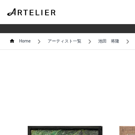
Home
アーティスト一覧
池田 将隆