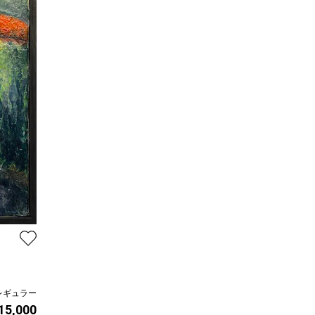
レギュラー
 15,000