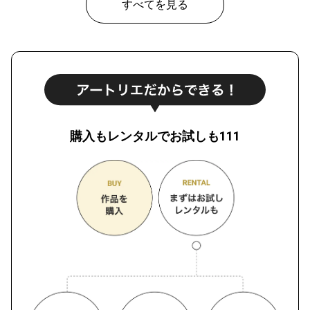
すべてを見る
購入もレンタルでお試しも111