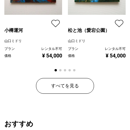
小樽運河
松と池（愛宕公園）
山口ミドリ
山口ミドリ
プラン
レンタル不可
プラン
レンタル不可
¥ 54,000
¥ 54,000
価格
価格
すべてを見る
おすすめ