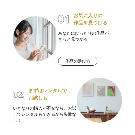
お気に入りの
作品を見つける
あなたにぴったりの作品が
きっと見つかる
作品の選び方
まずはレンタルで
お試しも
いきなりの購入が不安なら、お試
しでレンタルもできるから失敗な
し！