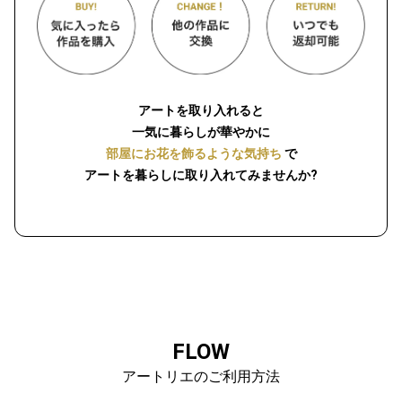
アートを取り入れると
一気に暮らしが華やかに
部屋にお花を飾るような気持ち
で
アートを暮らしに取り入れてみませんか?
FLOW
アートリエのご利用方法