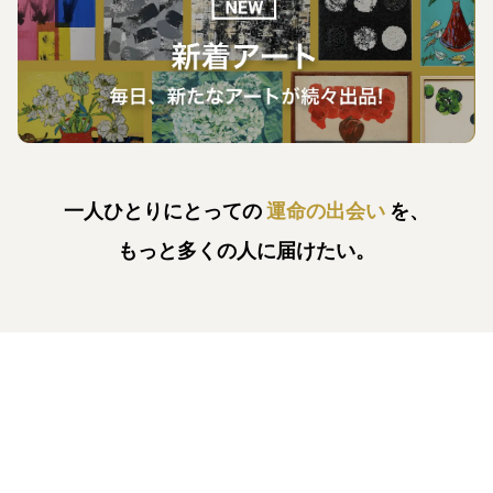
一人ひとりにとっての
運命の出会い
を、
もっと多くの人に届けたい。