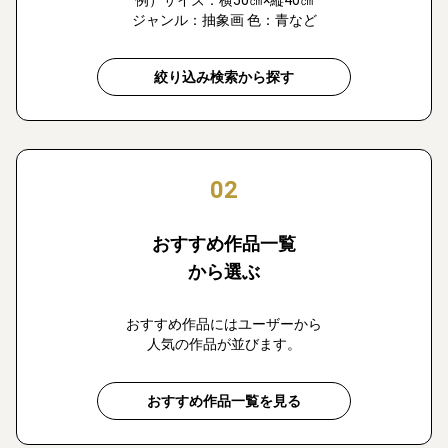
例）サイズ：横50㎝×縦40㎝
ジャンル：抽象画 色：青など
絞り込み検索から探す
02
おすすめ作品一覧
から選ぶ
おすすめ作品にはユーザーから
人気の作品が並びます。
おすすめ作品一覧を見る