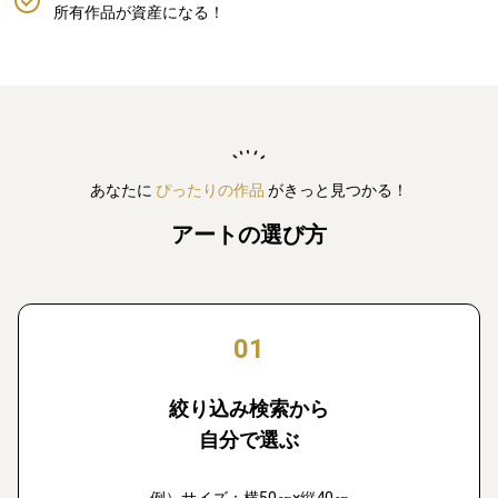
所有作品が資産になる！
あなたに
ぴったりの作品
がきっと見つかる！
アートの選び方
01
絞り込み検索から
自分で選ぶ