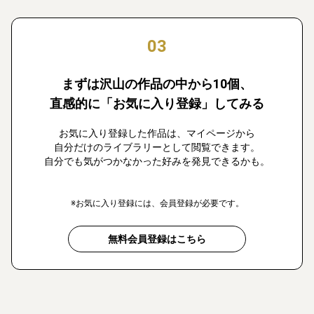
03
まずは沢山の作品の中から10個、
直感的に「お気に入り登録」してみる
お気に入り登録した作品は、マイページから
自分だけのライブラリーとして閲覧できます。
自分でも気がつかなかった好みを発見できるかも。
※お気に入り登録には、会員登録が必要です。
無料会員登録はこちら