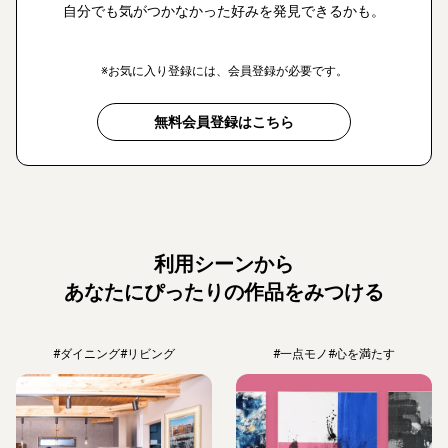
自分でも気がつかなかった好みを発見できるかも。
※お気に入り登録には、会員登録が必要です。
無料会員登録はこちら
利用シーンから
あなたにぴったりの作品をみつける
#ダイニング
#リビング
#一点モノ
#心を満たす