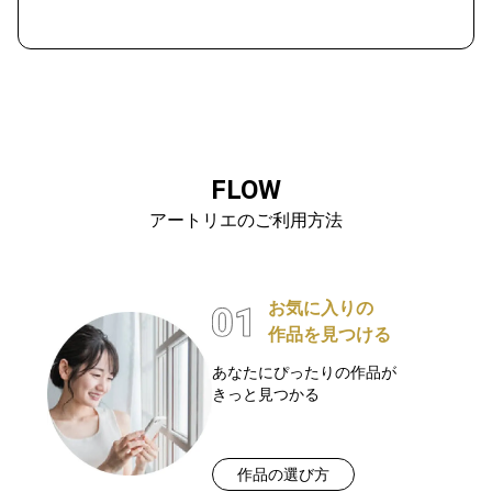
FLOW
アートリエのご利用方法
お気に入りの
作品を見つける
あなたにぴったりの作品が
きっと見つかる
作品の選び方