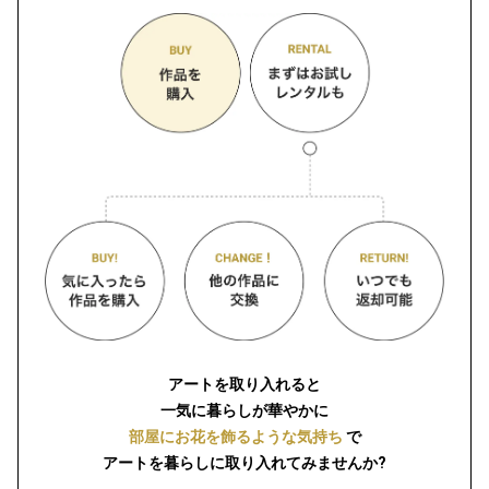
アートを取り入れると
一気に暮らしが華やかに
部屋にお花を飾るような気持ち
で
アートを暮らしに取り入れてみませんか?