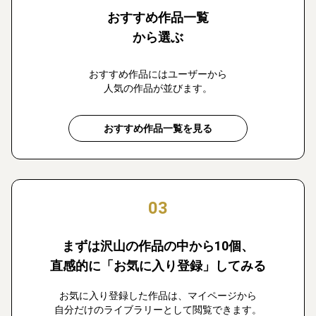
おすすめ作品一覧
から選ぶ
おすすめ作品にはユーザーから
人気の作品が並びます。
おすすめ作品一覧を見る
03
まずは沢山の作品の中から10個、
直感的に「お気に入り登録」してみる
お気に入り登録した作品は、マイページから
自分だけのライブラリーとして閲覧できます。