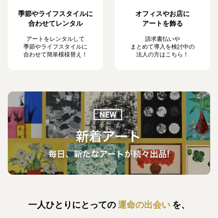
季節やライフスタイルに
オフィスやお店に
合わせてレンタル
アートを飾る
アートをレンタルして
請求書払いや
季節やライフスタイルに
まとめて導入を検討中の
合わせて簡単模様替え！
法人の方はこちら！
一人ひとりにとっての
運命の出会い
を、