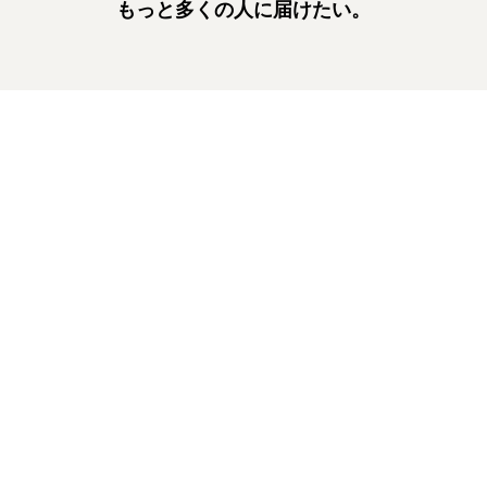
もっと多くの人に届けたい。