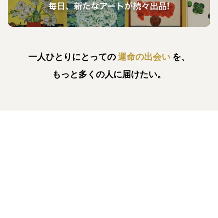
一人ひとりにとっての
運命の出会い
を、
もっと多くの人に届けたい。