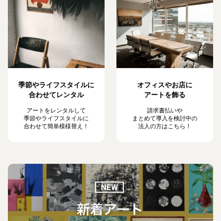
季節やライフスタイルに
オフィスやお店に
合わせてレンタル
アートを飾る
アートをレンタルして
請求書払いや
季節やライフスタイルに
まとめて導入を検討中の
合わせて簡単模様替え！
法人の方はこちら！