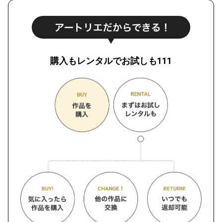
購入もレンタルでお試しも111