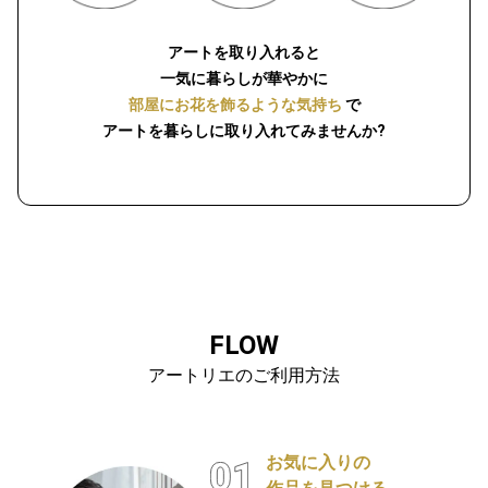
アートを取り入れると
一気に暮らしが華やかに
部屋にお花を飾るような気持ち
で
アートを暮らしに取り入れてみませんか?
FLOW
アートリエのご利用方法
お気に入りの