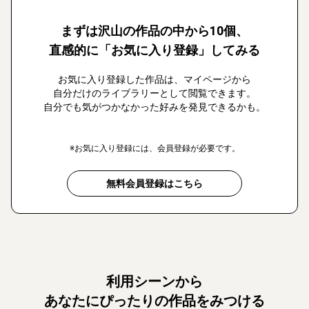
まずは沢山の作品の中から10個、
直感的に「お気に入り登録」してみる
お気に入り登録した作品は、マイページから
自分だけのライブラリーとして閲覧できます。
自分でも気がつかなかった好みを発見できるかも。
※お気に入り登録には、会員登録が必要です。
無料会員登録はこちら
利用シーンから
あなたにぴったりの作品をみつける