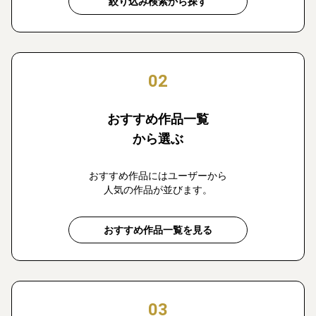
絞り込み検索から探す
02
おすすめ作品一覧
から選ぶ
おすすめ作品にはユーザーから
人気の作品が並びます。
おすすめ作品一覧を見る
03