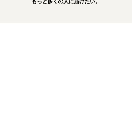
もっと多くの人に届けたい。