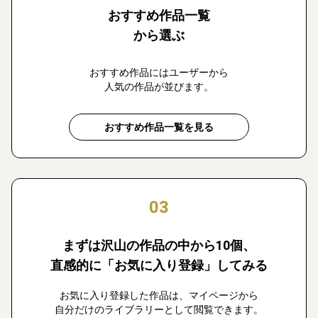
おすすめ作品一覧
から選ぶ
おすすめ作品にはユーザーから
人気の作品が並びます。
おすすめ作品一覧を見る
03
まずは沢山の作品の中から10個、
直感的に「お気に入り登録」してみる
お気に入り登録した作品は、マイページから
自分だけのライブラリーとして閲覧できます。