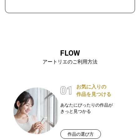
FLOW
アートリエのご利用方法
お気に入りの
作品を見つける
あなたにぴったりの作品が
きっと見つかる
作品の選び方