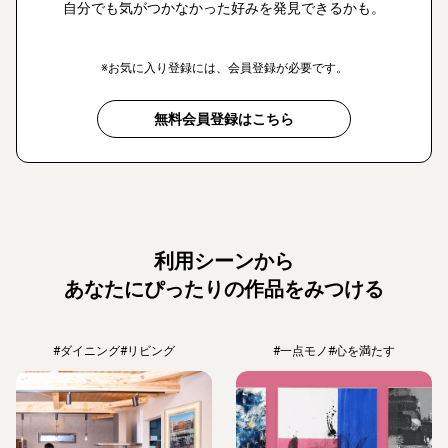
自分でも気がつかなかった好みを発見できるかも。
※お気に入り登録には、会員登録が必要です。
無料会員登録はこちら
利用シーンから
あなたにぴったりの作品をみつける
#ダイニング
#リビング
#一点モノ
#心を満たす