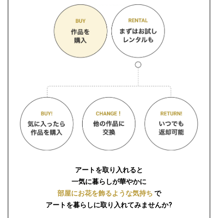
アートを取り入れると
一気に暮らしが華やかに
部屋にお花を飾るような気持ち
で
アートを暮らしに取り入れてみませんか?