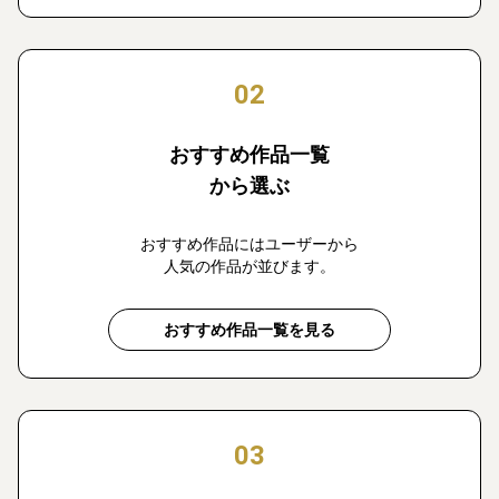
02
おすすめ作品一覧
から選ぶ
おすすめ作品にはユーザーから
人気の作品が並びます。
おすすめ作品一覧を見る
03