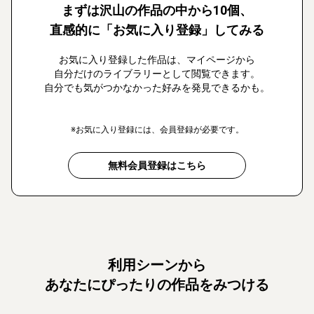
まずは沢山の作品の中から10個、
直感的に「お気に入り登録」してみる
お気に入り登録した作品は、マイページから
自分だけのライブラリーとして閲覧できます。
自分でも気がつかなかった好みを発見できるかも。
※お気に入り登録には、会員登録が必要です。
無料会員登録はこちら
利用シーンから
あなたにぴったりの作品をみつける