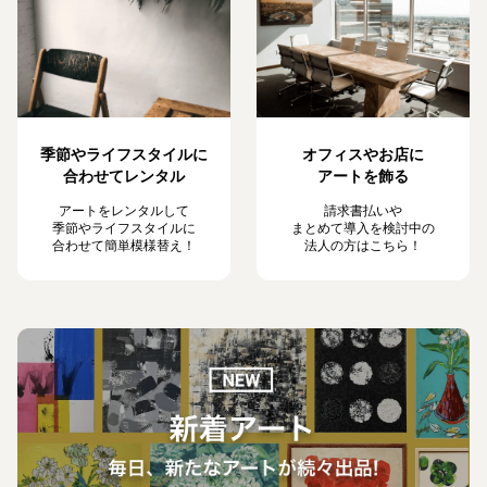
季節やライフスタイルに
オフィスやお店に
合わせてレンタル
アートを飾る
アートをレンタルして
請求書払いや
季節やライフスタイルに
まとめて導入を検討中の
合わせて簡単模様替え！
法人の方はこちら！