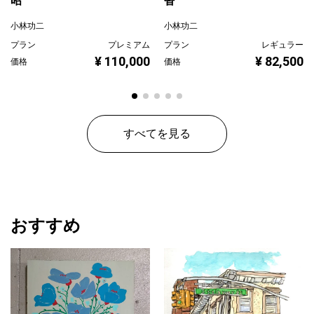
昭
沓
小林功二
小林功二
プラン
プレミアム
プラン
レギュラー
¥ 110,000
¥ 82,500
価格
価格
すべてを見る
おすすめ