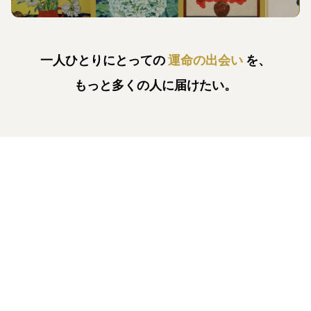
一人ひとりにとっての
運命の出会い
を、
もっと多くの人に届けたい。