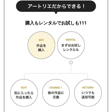
購入もレンタルでお試しも111