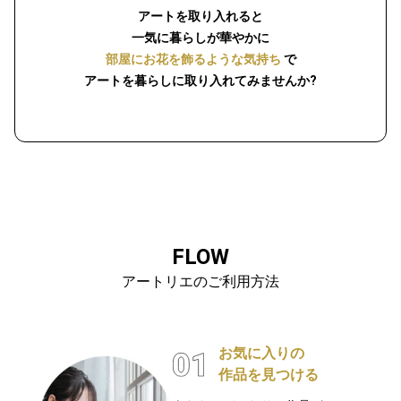
アートを取り入れると
一気に暮らしが華やかに
部屋にお花を飾るような気持ち
で
アートを暮らしに取り入れてみませんか?
FLOW
アートリエのご利用方法
お気に入りの
作品を見つける