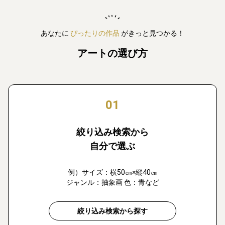
あなたに
ぴったりの作品
がきっと見つかる！
アートの選び方
01
絞り込み検索から
自分で選ぶ
例）サイズ：横50㎝×縦40㎝
ジャンル：抽象画 色：青など
絞り込み検索から探す