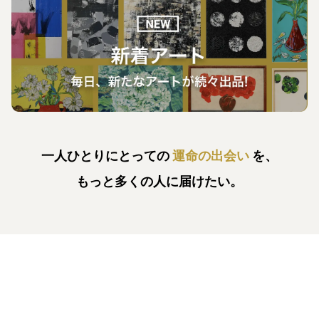
一人ひとりにとっての
運命の出会い
を、
もっと多くの人に届けたい。