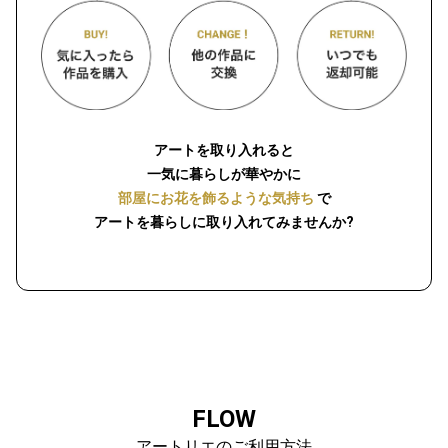
アートを取り入れると
一気に暮らしが華やかに
部屋にお花を飾るような気持ち
で
アートを暮らしに取り入れてみませんか?
FLOW
アートリエのご利用方法