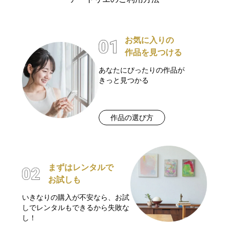
お気に入りの
作品を見つける
あなたにぴったりの作品が
きっと見つかる
作品の選び方
まずはレンタルで
お試しも
いきなりの購入が不安なら、お試
しでレンタルもできるから失敗な
し！