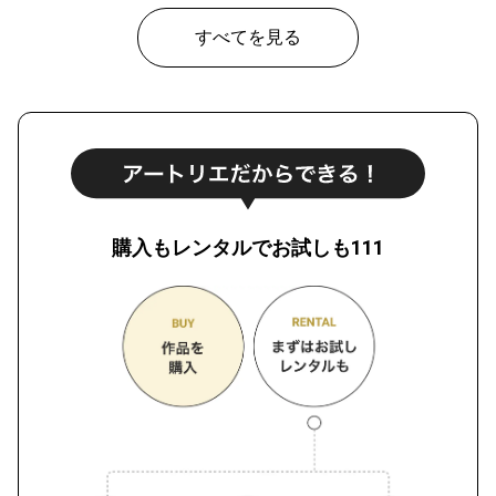
すべてを見る
購入もレンタルでお試しも111