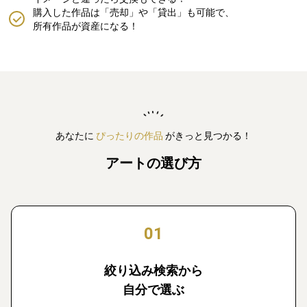
購入した作品は「売却」や「貸出」も可能で、
所有作品が資産になる！
あなたに
ぴったりの作品
がきっと見つかる！
アートの選び方
01
絞り込み検索から
自分で選ぶ