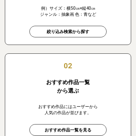
例）サイズ：横50㎝×縦40㎝
ジャンル：抽象画 色：青など
絞り込み検索から探す
02
おすすめ作品一覧
から選ぶ
おすすめ作品にはユーザーから
人気の作品が並びます。
おすすめ作品一覧を見る