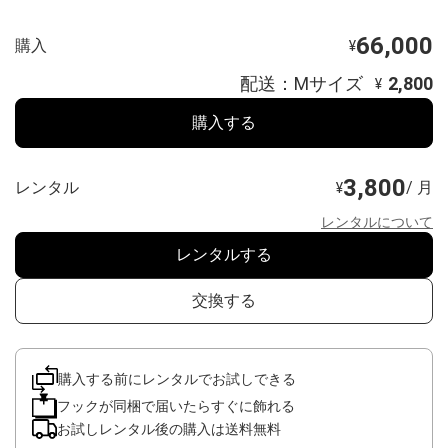
66,000
購入
¥
配送：Mサイズ
2,800
¥
購入する
3,800
レンタル
/ 月
¥
レンタルについて
レンタルする
交換する
購入する前にレンタルでお試しできる
フックが同梱で届いたらすぐに飾れる
お試しレンタル後の購入は送料無料