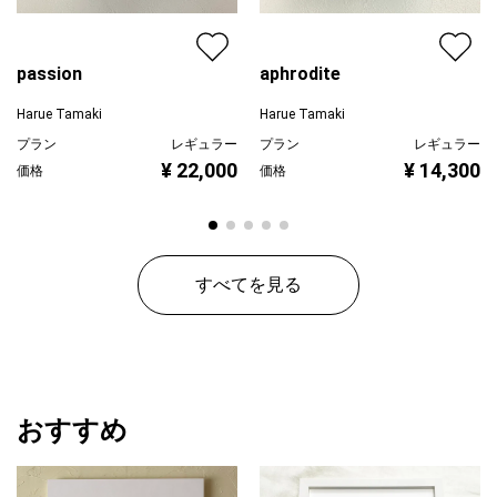
passion
aphrodite
Harue Tamaki
Harue Tamaki
プラン
レギュラー
プラン
レギュラー
¥ 22,000
¥ 14,300
価格
価格
すべてを見る
おすすめ