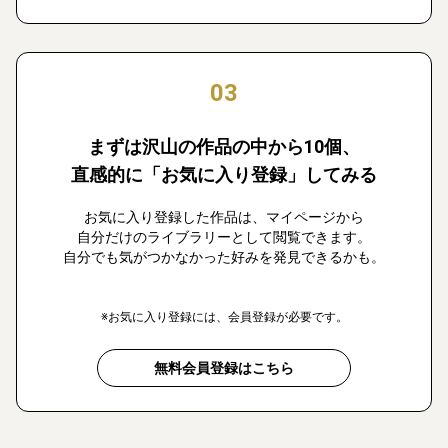
03
まずは沢山の作品の中から10個、
直感的に「お気に入り登録」してみる
お気に入り登録した作品は、マイページから
自分だけのライブラリーとして閲覧できます。
自分でも気がつかなかった好みを発見できるかも。
※お気に入り登録には、会員登録が必要です。
無料会員登録はこちら