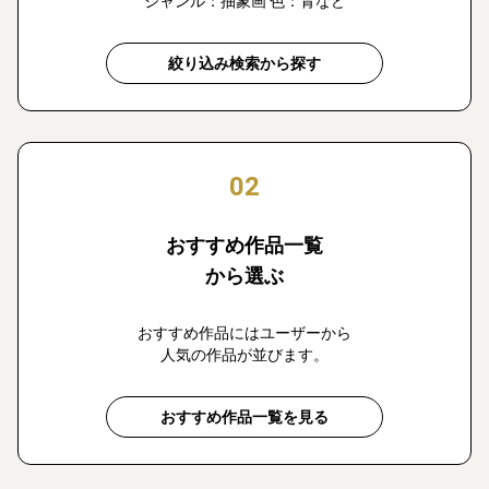
ジャンル：抽象画 色：青など
絞り込み検索から探す
02
おすすめ作品一覧
から選ぶ
おすすめ作品にはユーザーから
人気の作品が並びます。
おすすめ作品一覧を見る