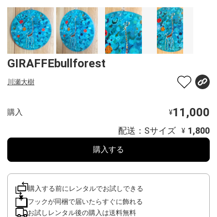
GIRAFFEbullforest
川瀬大樹
11,000
購入
¥
配送：Sサイズ
1,800
¥
購入する
購入する前にレンタルでお試しできる
フックが同梱で届いたらすぐに飾れる
お試しレンタル後の購入は送料無料