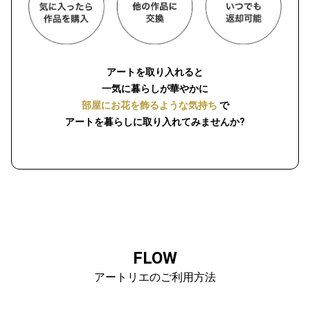
アートを取り入れると
一気に暮らしが華やかに
部屋にお花を飾るような気持ち
で
アートを暮らしに取り入れてみませんか?
FLOW
アートリエのご利用方法