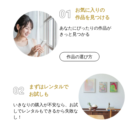
お気に入りの
作品を見つける
あなたにぴったりの作品が
きっと見つかる
作品の選び方
まずはレンタルで
お試しも
いきなりの購入が不安なら、お試
しでレンタルもできるから失敗な
し！