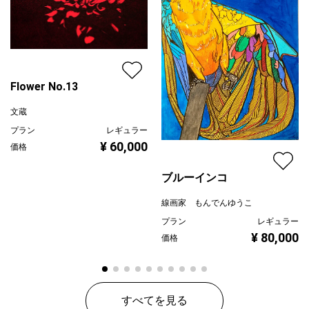
Flower No.13
文蔵
プラン
レギュラー
¥ 60,000
価格
ブルーインコ
線画家 もんでんゆうこ
プラン
レギュラー
¥ 80,000
価格
すべてを見る