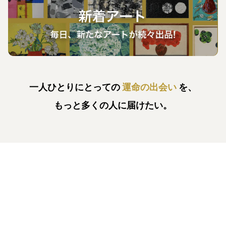
一人ひとりにとっての
運命の出会い
を、
もっと多くの人に届けたい。