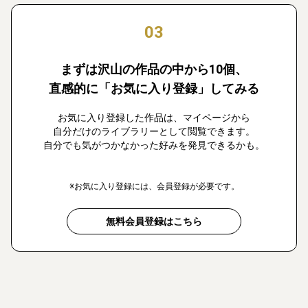
03
まずは沢山の作品の中から10個、
直感的に「お気に入り登録」してみる
お気に入り登録した作品は、マイページから
自分だけのライブラリーとして閲覧できます。
自分でも気がつかなかった好みを発見できるかも。
※お気に入り登録には、会員登録が必要です。
無料会員登録はこちら