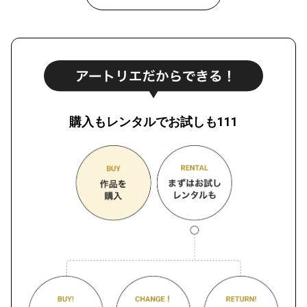
購入もレンタルでお試しも111