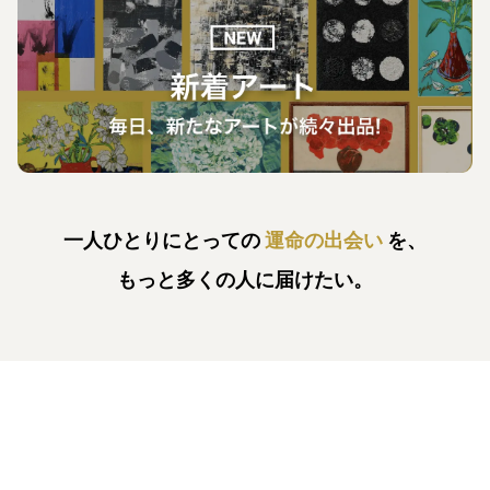
一人ひとりにとっての
運命の出会い
を、
もっと多くの人に届けたい。