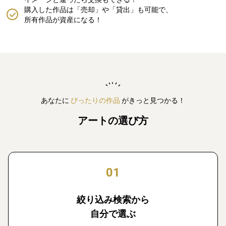
購入した作品は「売却」や「貸出」も可能で、
所有作品が資産になる！
あなたに
ぴったりの作品
がきっと見つかる！
アートの選び方
01
絞り込み検索から
自分で選ぶ