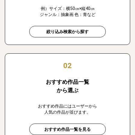
例）サイズ：横50㎝×縦40㎝
ジャンル：抽象画 色：青など
絞り込み検索から探す
02
おすすめ作品一覧
から選ぶ
おすすめ作品にはユーザーから
人気の作品が並びます。
おすすめ作品一覧を見る