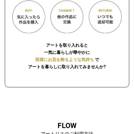
アートを取り入れると
一気に暮らしが華やかに
部屋にお花を飾るような気持ち
で
アートを暮らしに取り入れてみませんか?
FLOW
アートリエのご利用方法