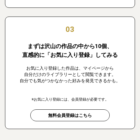
03
まずは沢山の作品の中から10個、
直感的に「お気に入り登録」してみる
お気に入り登録した作品は、マイページから
自分だけのライブラリーとして閲覧できます。
自分でも気がつかなかった好みを発見できるかも。
※お気に入り登録には、会員登録が必要です。
無料会員登録はこちら