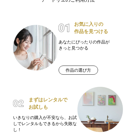
お気に入りの
作品を見つける
あなたにぴったりの作品が
きっと見つかる
作品の選び方
まずはレンタルで
お試しも
いきなりの購入が不安なら、お試
しでレンタルもできるから失敗な
し！