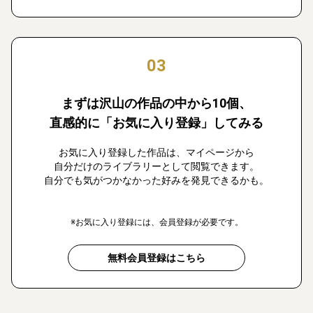
03
まずは沢山の作品の中から10個、
直感的に「お気に入り登録」してみる
お気に入り登録した作品は、マイページから
自分だけのライブラリーとして閲覧できます。
自分でも気がつかなかった好みを発見できるかも。
※お気に入り登録には、会員登録が必要です。
無料会員登録はこちら