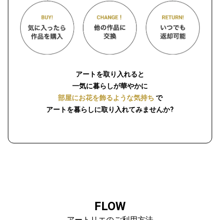
アートを取り入れると
一気に暮らしが華やかに
部屋にお花を飾るような気持ち
で
アートを暮らしに取り入れてみませんか?
FLOW
アートリエのご利用方法