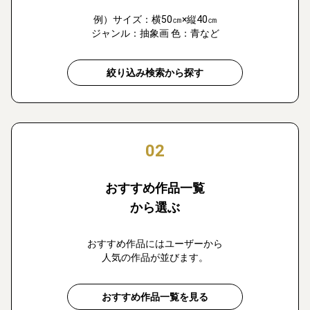
例）サイズ：横50㎝×縦40㎝
ジャンル：抽象画 色：青など
絞り込み検索から探す
02
おすすめ作品一覧
から選ぶ
おすすめ作品にはユーザーから
人気の作品が並びます。
おすすめ作品一覧を見る