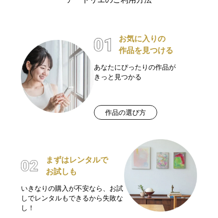
お気に入りの
作品を見つける
あなたにぴったりの作品が
きっと見つかる
作品の選び方
まずはレンタルで
お試しも
いきなりの購入が不安なら、お試
しでレンタルもできるから失敗な
し！