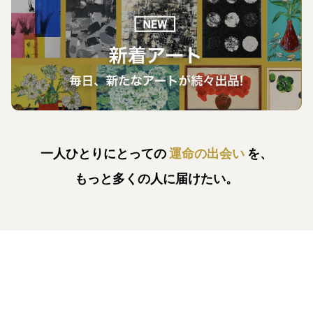
一人ひとりにとっての
運命の出会い
を、
もっと多くの人に届けたい。