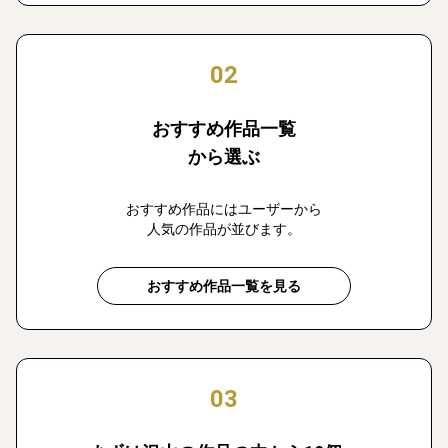
02
おすすめ作品一覧
から選ぶ
おすすめ作品にはユーザーから
人気の作品が並びます。
おすすめ作品一覧を見る
03