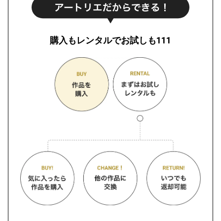
購入もレンタルでお試しも111