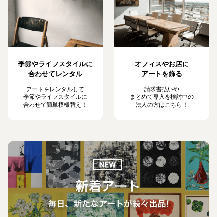
季節やライフスタイルに
オフィスやお店に
合わせてレンタル
アートを飾る
アートをレンタルして
請求書払いや
季節やライフスタイルに
まとめて導入を検討中の
合わせて簡単模様替え！
法人の方はこちら！