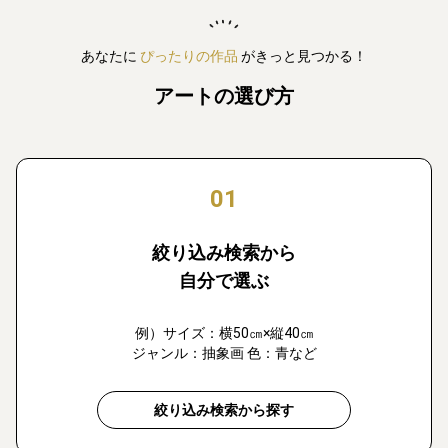
あなたに
ぴったりの作品
がきっと見つかる！
アートの選び方
01
絞り込み検索から
自分で選ぶ
例）サイズ：横50㎝×縦40㎝
ジャンル：抽象画 色：青など
絞り込み検索から探す