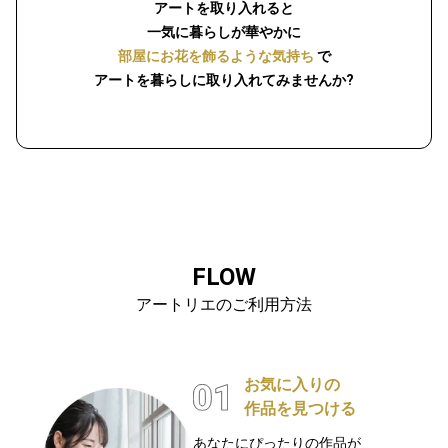
アートを取り入れると
一気に暮らしが華やかに
部屋にお花を飾るような気持ち
で
アートを暮らしに取り入れてみませんか?
FLOW
アートリエのご利用方法
お気に入りの
作品を見つける
あなたにぴったりの作品が