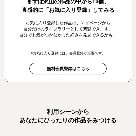
まずは沢山の作品の中から10個、
直感的に「お気に入り登録」してみる
お気に入り登録した作品は、マイページから
自分だけのライブラリーとして閲覧できます。
自分でも気がつかなかった好みを発見できるかも。
※お気に入り登録には、会員登録が必要です。
無料会員登録はこちら
利用シーンから
あなたにぴったりの作品をみつける