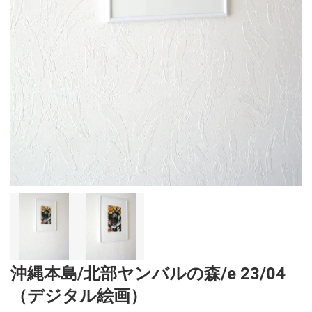
沖縄本島/北部ヤンバルの森/e 23/04
（デジタル絵画）