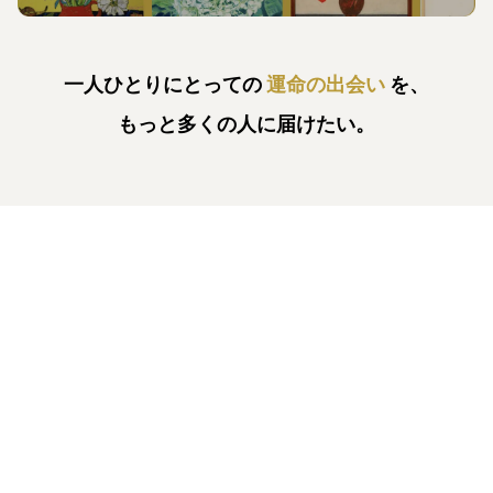
一人ひとりにとっての
運命の出会い
を、
もっと多くの人に届けたい。