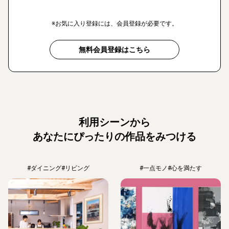
※お気に入り登録には、会員登録が必要です。
無料会員登録はこちら
利用シーンから
あなたにぴったりの作品をみつける
#ダイニング
#リビング
#一点モノ
#心を満たす