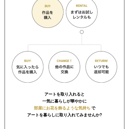
アートを取り入れると
一気に暮らしが華やかに
部屋にお花を飾るような気持ち
で
アートを暮らしに取り入れてみませんか?