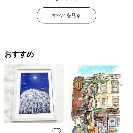
すべてを見る
おすすめ