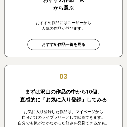
から選ぶ
おすすめ作品にはユーザーから
人気の作品が並びます。
おすすめ作品一覧を見る
03
まずは沢山の作品の中から10個、
直感的に「お気に入り登録」してみる
お気に入り登録した作品は、マイページから
自分だけのライブラリーとして閲覧できます。
自分でも気がつかなかった好みを発見できるかも。