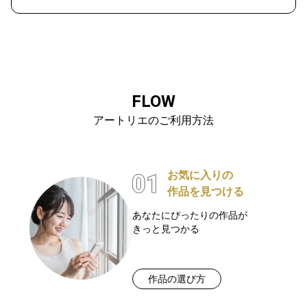
FLOW
アートリエのご利用方法
お気に入りの
作品を見つける
あなたにぴったりの作品が
きっと見つかる
作品の選び方