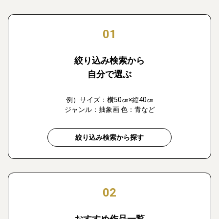
01
絞り込み検索から
自分で選ぶ
例）サイズ：横50㎝×縦40㎝
ジャンル：抽象画 色：青など
絞り込み検索から探す
02
おすすめ作品一覧