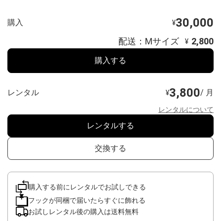
30,000
購入
¥
配送：Mサイズ
2,800
¥
購入する
3,800
レンタル
/ 月
¥
レンタルについて
レンタルする
交換する
購入する前にレンタルでお試しできる
フックが同梱で届いたらすぐに飾れる
お試しレンタル後の購入は送料無料