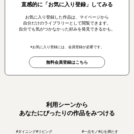
直感的に「お気に入り登録」してみる
お気に入り登録した作品は、マイページから
自分だけのライブラリーとして閲覧できます。
自分でも気がつかなかった好みを発見できるかも。
※お気に入り登録には、会員登録が必要です。
無料会員登録はこちら
利用シーンから
あなたにぴったりの作品をみつける
#ダイニング
#リビング
#一点モノ
#心を満たす