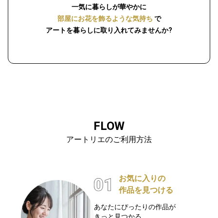
一気に暮らしが華やかに
部屋にお花を飾るような気持ち
で
アートを暮らしに取り入れてみませんか?
FLOW
アートリエのご利用方法
お気に入りの
作品を見つける
あなたにぴったりの作品が
きっと見つかる