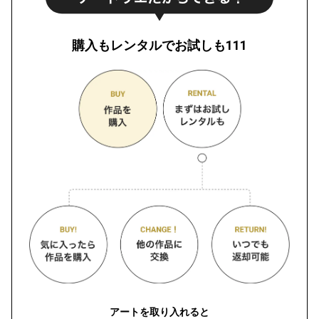
購入もレンタルでお試しも111
アートを取り入れると