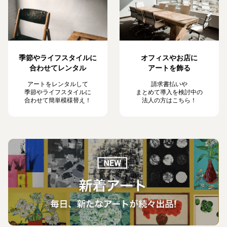
季節やライフスタイルに
オフィスやお店に
合わせてレンタル
アートを飾る
アートをレンタルして
請求書払いや
季節やライフスタイルに
まとめて導入を検討中の
合わせて簡単模様替え！
法人の方はこちら！