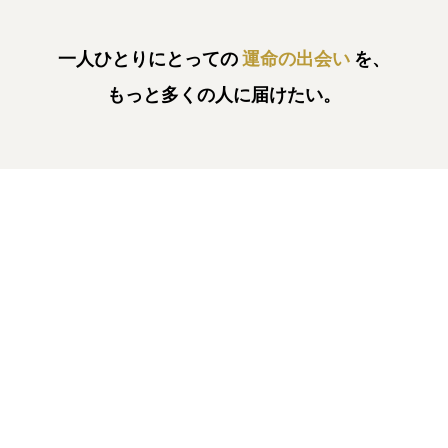
一人ひとりにとっての
運命の出会い
を、
もっと多くの人に届けたい。