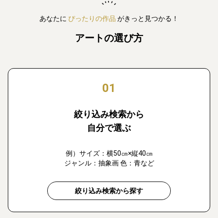
あなたに
ぴったりの作品
がきっと見つかる！
アートの選び方
01
絞り込み検索から
自分で選ぶ
例）サイズ：横50㎝×縦40㎝
ジャンル：抽象画 色：青など
絞り込み検索から探す