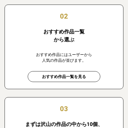
02
おすすめ作品一覧
から選ぶ
おすすめ作品にはユーザーから
人気の作品が並びます。
おすすめ作品一覧を見る
03
まずは沢山の作品の中から10個、