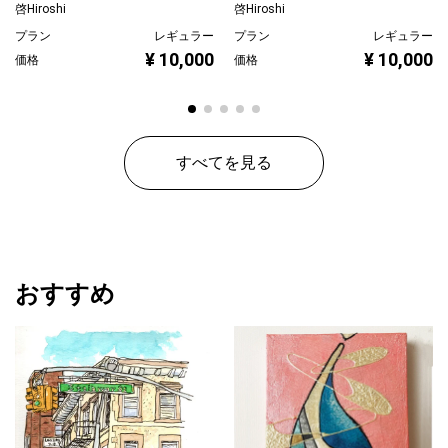
啓Hiroshi
啓Hiroshi
プラン
レギュラー
プラン
レギュラー
¥ 10,000
¥ 10,000
価格
価格
すべてを見る
おすすめ