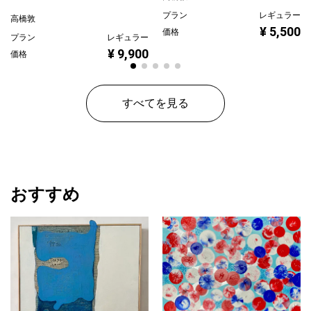
プラン
レギュラー
高橋敦
¥ 5,500
価格
プラン
レギュラー
¥ 9,900
価格
すべてを見る
おすすめ