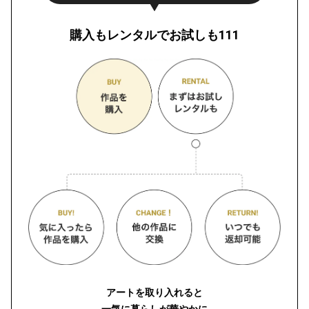
購入もレンタルでお試しも111
アートを取り入れると