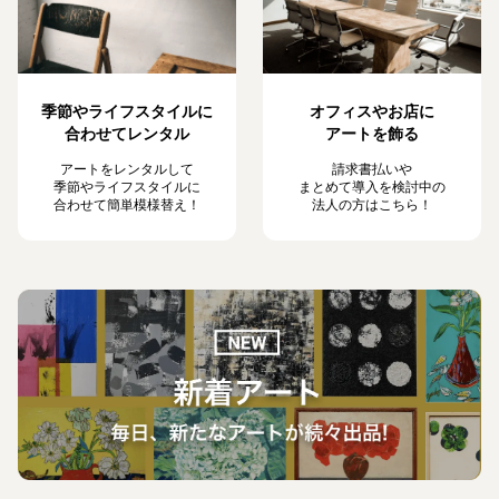
季節やライフスタイルに
オフィスやお店に
合わせてレンタル
アートを飾る
アートをレンタルして
請求書払いや
季節やライフスタイルに
まとめて導入を検討中の
合わせて簡単模様替え！
法人の方はこちら！