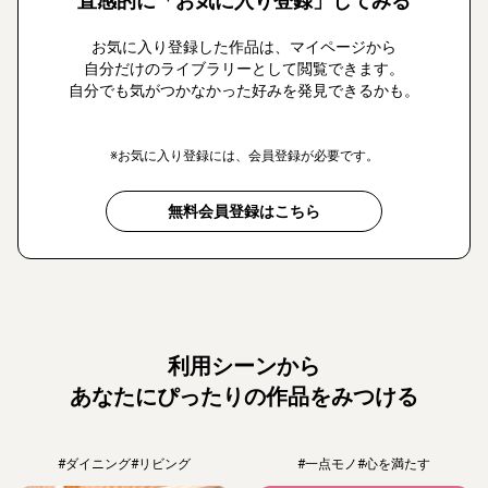
直感的に「お気に入り登録」してみる
お気に入り登録した作品は、マイページから
自分だけのライブラリーとして閲覧できます。
自分でも気がつかなかった好みを発見できるかも。
※お気に入り登録には、会員登録が必要です。
無料会員登録はこちら
利用シーンから
あなたにぴったりの作品をみつける
#ダイニング
#リビング
#一点モノ
#心を満たす