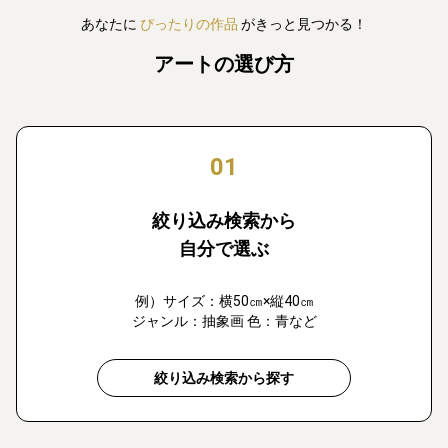
あなたに
ぴったりの作品
がきっと見つかる！
アートの選び方
01
絞り込み検索から
自分で選ぶ
例）サイズ：横50㎝×縦40㎝
ジャンル：抽象画 色：青など
絞り込み検索から探す