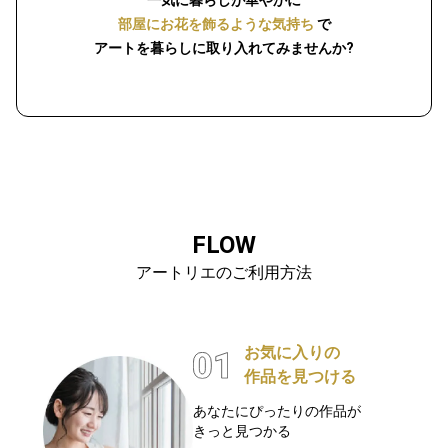
一気に暮らしが華やかに
部屋にお花を飾るような気持ち
で
アートを暮らしに取り入れてみませんか?
FLOW
アートリエのご利用方法
お気に入りの
作品を見つける
あなたにぴったりの作品が
きっと見つかる