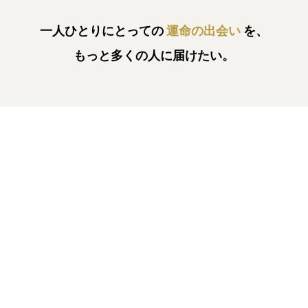
一人ひとりにとっての
運命の出会い
を、
もっと多くの人に届けたい。