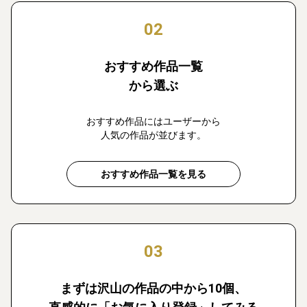
02
おすすめ作品一覧
から選ぶ
おすすめ作品にはユーザーから
人気の作品が並びます。
おすすめ作品一覧を見る
03
まずは沢山の作品の中から10個、