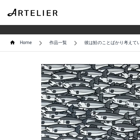
Home
作品一覧
彼は鮭のことばかり考えて