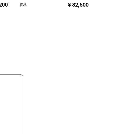
,200
¥ 82,500
価格
価格