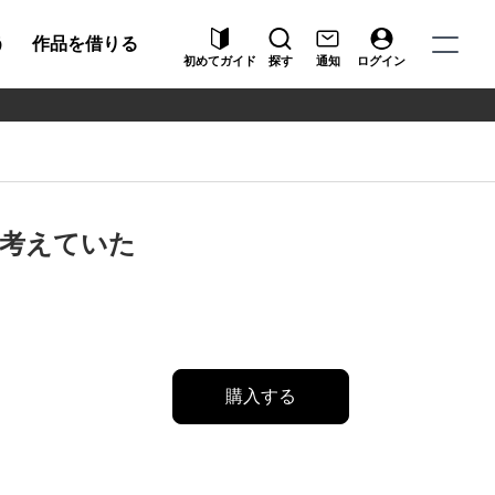
う
作品を借りる
初めてガイド
探す
通知
ログイン
考えていた
購入する