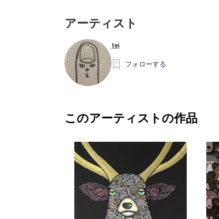
アーティスト
tei
フォローする
このアーティストの作品