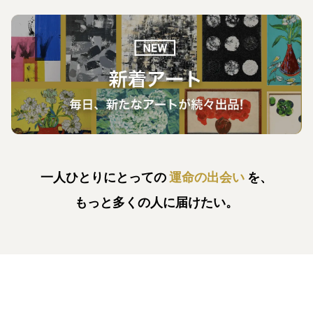
一人ひとりにとっての
運命の出会い
を、
もっと多くの人に届けたい。