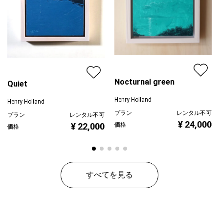
Nocturnal green
Quiet
Henry Holland
Henry Holland
プラン
レンタル不可
プラン
レンタル不可
¥ 24,000
価格
¥ 22,000
価格
すべてを見る