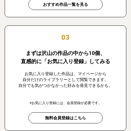
おすすめ作品一覧を見る
03
まずは沢山の作品の中から10個、
直感的に「お気に入り登録」してみる
お気に入り登録した作品は、マイページから
自分だけのライブラリーとして閲覧できます。
自分でも気がつかなかった好みを発見できるかも。
※お気に入り登録には、会員登録が必要です。
無料会員登録はこちら