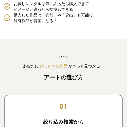
お試しレンタルは気に入ったら購入できて、
イメージと違ったら交換もできる！
購入した作品は「売却」や「貸出」も可能で、
所有作品が資産になる！
あなたに
ぴったりの作品
がきっと見つかる！
アートの選び方
01
絞り込み検索から