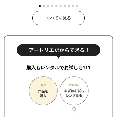
すべてを見る
購入もレンタルでお試しも111