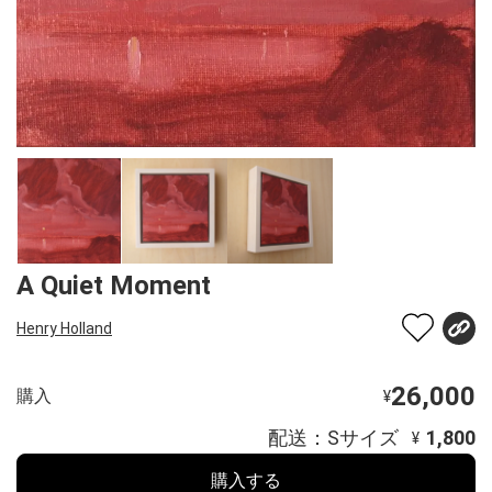
A Quiet Moment
Henry Holland
26,000
購入
¥
配送：Sサイズ
1,800
¥
購入する