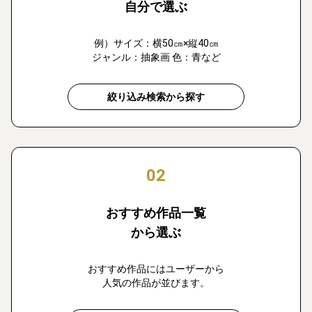
自分で選ぶ
例）サイズ：横50㎝×縦40㎝
ジャンル：抽象画 色：青など
絞り込み検索から探す
02
おすすめ作品一覧
から選ぶ
おすすめ作品にはユーザーから
人気の作品が並びます。