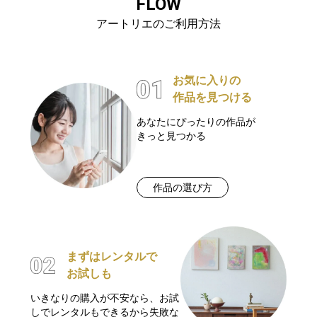
FLOW
アートリエのご利用方法
お気に入りの
作品を見つける
あなたにぴったりの作品が
きっと見つかる
作品の選び方
まずはレンタルで
お試しも
いきなりの購入が不安なら、お試
しでレンタルもできるから失敗な