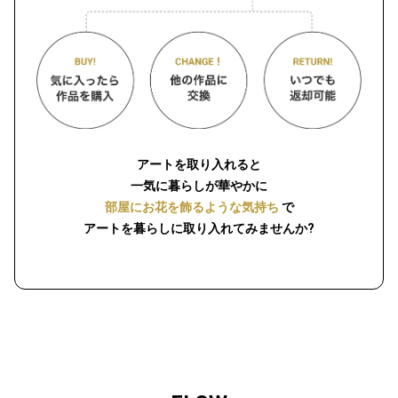
アートを取り入れると
一気に暮らしが華やかに
部屋にお花を飾るような気持ち
で
アートを暮らしに取り入れてみませんか?