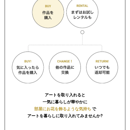
アートを取り入れると
一気に暮らしが華やかに
部屋にお花を飾るような気持ち
で
アートを暮らしに取り入れてみませんか?