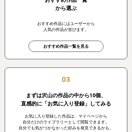
から選ぶ
おすすめ作品にはユーザーから
人気の作品が並びます。
おすすめ作品一覧を見る
03
まずは沢山の作品の中から10個、
直感的に「お気に入り登録」してみる
お気に入り登録した作品は、マイページから
自分だけのライブラリーとして閲覧できます。
自分でも気がつかなかった好みを発見できるかも。