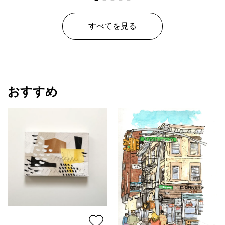
すべてを見る
おすすめ