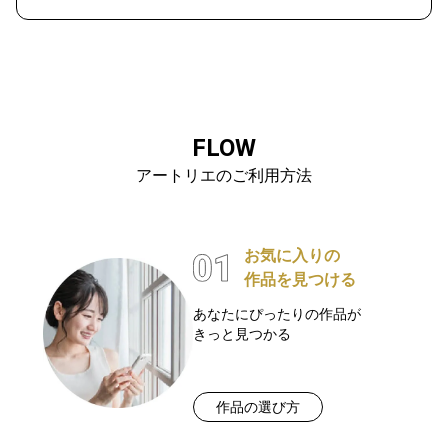
FLOW
アートリエのご利用方法
お気に入りの
作品を見つける
あなたにぴったりの作品が
きっと見つかる
作品の選び方