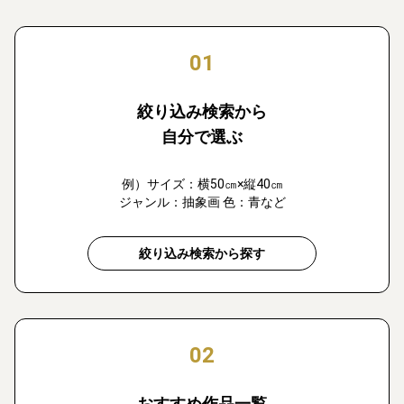
01
絞り込み検索から
自分で選ぶ
例）サイズ：横50㎝×縦40㎝
ジャンル：抽象画 色：青など
絞り込み検索から探す
02
おすすめ作品一覧