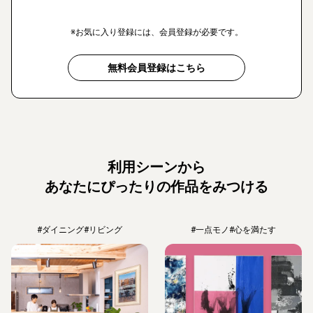
※お気に入り登録には、会員登録が必要です。
無料会員登録はこちら
利用シーンから
あなたにぴったりの作品をみつける
#ダイニング
#リビング
#一点モノ
#心を満たす