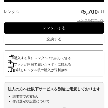
5,700
レンタル
/ 月
¥
レンタルについて
レンタルする
交換する
購入する前にレンタルでお試しできる
フックが同梱で届いたらすぐに飾れる
お試しレンタル後の購入は送料無料
法人の方へは以下サービスを別途ご用意しております
請求書での支払い
作品選定や設置について