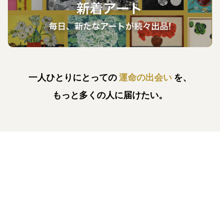
一人ひとりにとっての
運命の出会い
を、
もっと多くの人に届けたい。