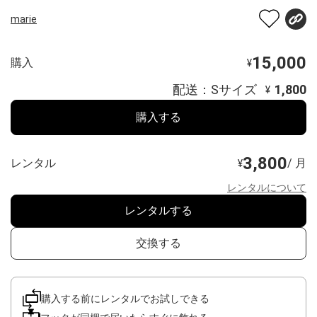
marie
15,000
購入
¥
配送：Sサイズ
1,800
¥
購入する
3,800
レンタル
/ 月
¥
レンタルについて
レンタルする
交換する
購入する前にレンタルでお試しできる