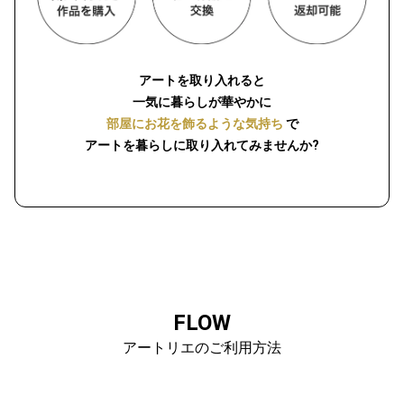
アートを取り入れると
一気に暮らしが華やかに
部屋にお花を飾るような気持ち
で
アートを暮らしに取り入れてみませんか?
FLOW
アートリエのご利用方法