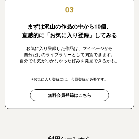
03
まずは沢山の作品の中から10個、
直感的に「お気に入り登録」してみる
お気に入り登録した作品は、マイページから
自分だけのライブラリーとして閲覧できます。
自分でも気がつかなかった好みを発見できるかも。
※お気に入り登録には、会員登録が必要です。
無料会員登録はこちら