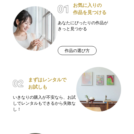
お気に入りの
作品を見つける
あなたにぴったりの作品が
きっと見つかる
作品の選び方
まずはレンタルで
お試しも
いきなりの購入が不安なら、お試
しでレンタルもできるから失敗な
し！