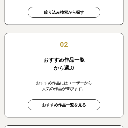
絞り込み検索から探す
02
おすすめ作品一覧
から選ぶ
おすすめ作品にはユーザーから
人気の作品が並びます。
おすすめ作品一覧を見る