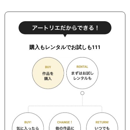
購入もレンタルでお試しも111