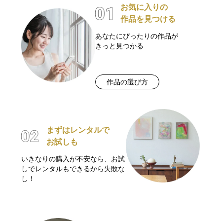
お気に入りの
作品を見つける
あなたにぴったりの作品が
きっと見つかる
作品の選び方
まずはレンタルで
お試しも
いきなりの購入が不安なら、お試
しでレンタルもできるから失敗な
し！