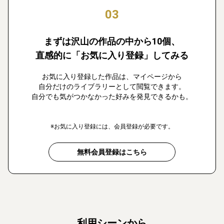
03
まずは沢山の作品の中から10個、
直感的に「お気に入り登録」してみる
お気に入り登録した作品は、マイページから
自分だけのライブラリーとして閲覧できます。
自分でも気がつかなかった好みを発見できるかも。
※お気に入り登録には、会員登録が必要です。
無料会員登録はこちら
利用シーンから