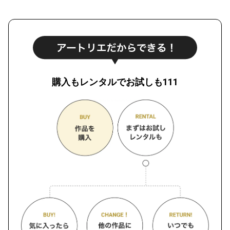
購入もレンタルでお試しも111