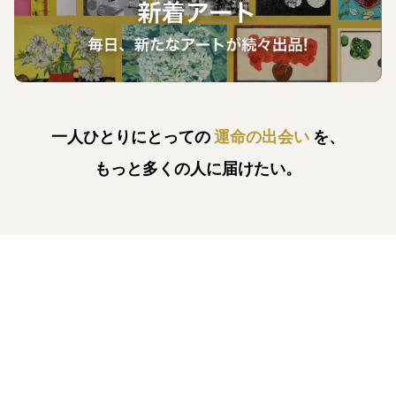
一人ひとりにとっての
運命の出会い
を、
もっと多くの人に届けたい。