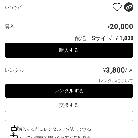
いろうど
20,000
購入
¥
配送：Sサイズ
1,800
¥
購入する
3,800
レンタル
/ 月
¥
レンタルについて
レンタルする
交換する
購入する前にレンタルでお試しできる
フックが同梱で届いたらすぐに飾れる