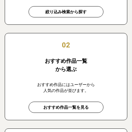
絞り込み検索から探す
02
おすすめ作品一覧
から選ぶ
おすすめ作品にはユーザーから
人気の作品が並びます。
おすすめ作品一覧を見る