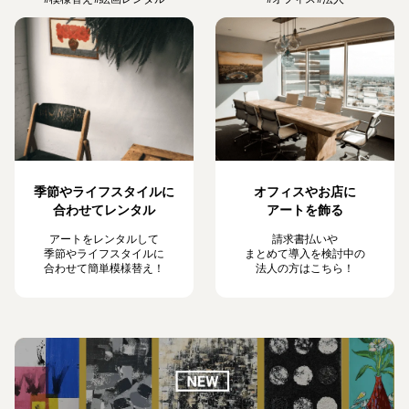
季節やライフスタイルに
オフィスやお店に
合わせてレンタル
アートを飾る
アートをレンタルして
請求書払いや
季節やライフスタイルに
まとめて導入を検討中の
合わせて簡単模様替え！
法人の方はこちら！