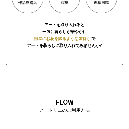
アートを取り入れると
一気に暮らしが華やかに
部屋にお花を飾るような気持ち
で
アートを暮らしに取り入れてみませんか?
FLOW
アートリエのご利用方法