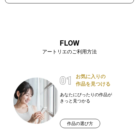
FLOW
アートリエのご利用方法
お気に入りの
作品を見つける
あなたにぴったりの作品が
きっと見つかる
作品の選び方