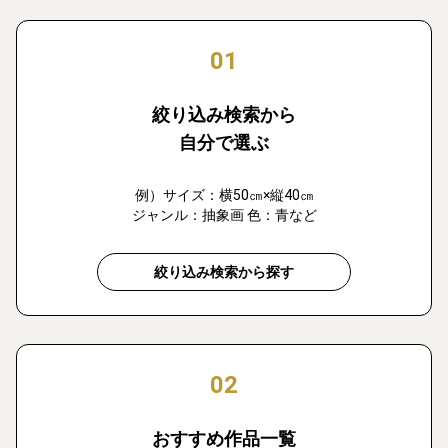
01
絞り込み検索から
自分で選ぶ
例）サイズ：横50㎝×縦40㎝
ジャンル：抽象画 色：青など
絞り込み検索から探す
02
おすすめ作品一覧