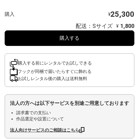
25,300
購入
¥
配送：Sサイズ
1,800
¥
購入する
購入する前にレンタルでお試しできる
フックが同梱で届いたらすぐに飾れる
お試しレンタル後の購入は送料無料
法人の方へは以下サービスを別途ご用意しております
請求書での支払い
作品選定や設置について
法人向けサービスのご相談はこちら