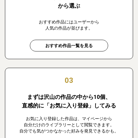
から選ぶ
おすすめ作品にはユーザーから
人気の作品が並びます。
おすすめ作品一覧を見る
03
まずは沢山の作品の中から10個、
直感的に「お気に入り登録」してみる
お気に入り登録した作品は、マイページから
自分だけのライブラリーとして閲覧できます。
自分でも気がつかなかった好みを発見できるかも。