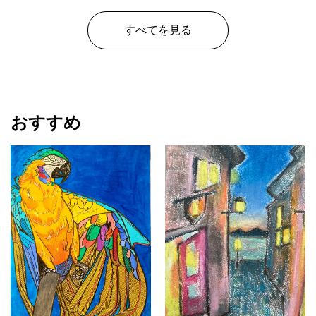
すべてを見る
おすすめ