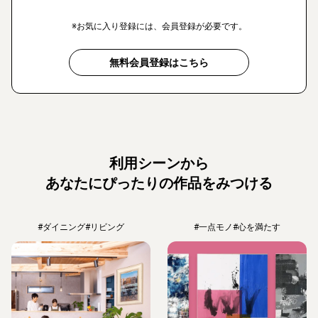
※お気に入り登録には、会員登録が必要です。
無料会員登録はこちら
利用シーンから
あなたにぴったりの作品をみつける
#ダイニング
#リビング
#一点モノ
#心を満たす