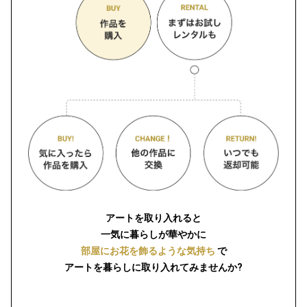
アートを取り入れると
一気に暮らしが華やかに
部屋にお花を飾るような気持ち
で
アートを暮らしに取り入れてみませんか?