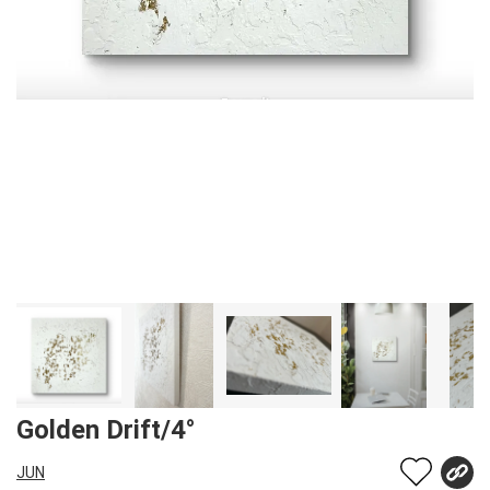
Golden Drift/4°
JUN