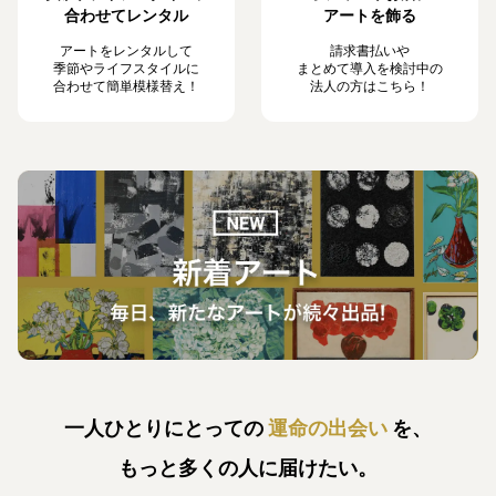
合わせてレンタル
アートを飾る
アートをレンタルして
請求書払いや
季節やライフスタイルに
まとめて導入を検討中の
合わせて簡単模様替え！
法人の方はこちら！
一人ひとりにとっての
運命の出会い
を、
もっと多くの人に届けたい。