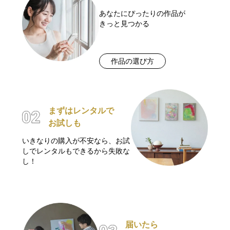
あなたにぴったりの作品が
きっと見つかる
作品の選び方
まずはレンタルで
お試しも
いきなりの購入が不安なら、お試
しでレンタルもできるから失敗な
し！
届いたら