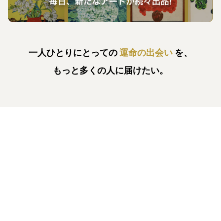
一人ひとりにとっての
運命の出会い
を、
もっと多くの人に届けたい。