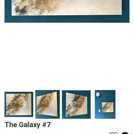
The Galaxy #7