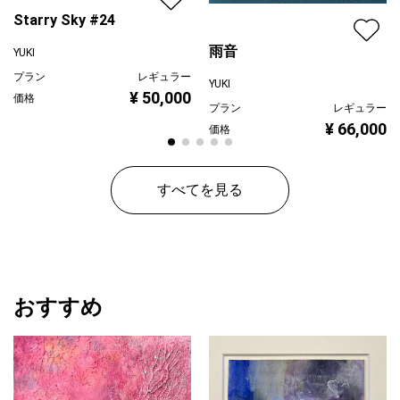
Starry Sky #24
雨音
YUKI
プラン
レギュラー
YUKI
¥ 50,000
価格
プラン
レギュラー
¥ 66,000
価格
すべてを見る
おすすめ