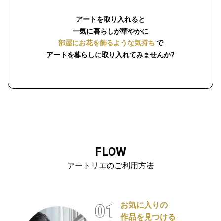
アートを取り入れると
一気に暮らしが華やかに
部屋にお花を飾るような気持ち
で
アートを暮らしに取り入れてみませんか?
FLOW
アートリエのご利用方法
お気に入りの
作品を見つける