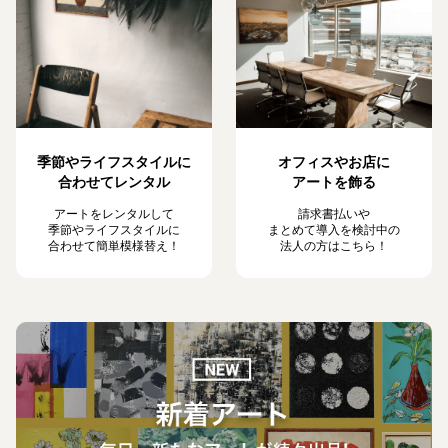
季節やライフスタイルに
オフィスやお店に
合わせてレンタル
アートを飾る
アートをレンタルして
請求書払いや
季節やライフスタイルに
まとめて導入を検討中の
合わせて簡単模様替え！
法人の方はこちら！