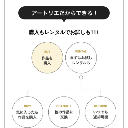
購入もレンタルでお試しも111