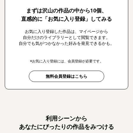
まずは沢山の作品の中から10個、
直感的に「お気に入り登録」してみる
お気に入り登録した作品は、マイページから
自分だけのライブラリーとして閲覧できます。
自分でも気がつかなかった好みを発見できるかも。
※お気に入り登録には、会員登録が必要です。
無料会員登録はこちら
利用シーンから
あなたにぴったりの作品をみつける