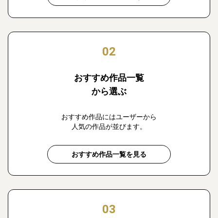
02
おすすめ作品一覧
から選ぶ
おすすめ作品にはユーザーから
人気の作品が並びます。
おすすめ作品一覧を見る
03