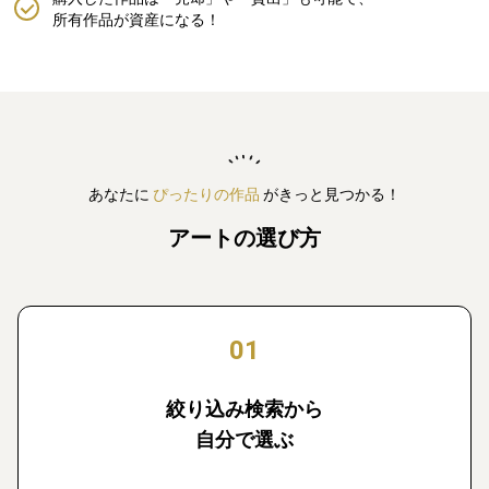
所有作品が資産になる！
あなたに
ぴったりの作品
がきっと見つかる！
アートの選び方
01
絞り込み検索から
自分で選ぶ