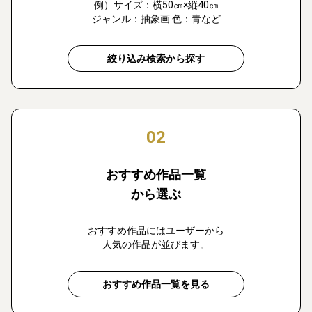
例）サイズ：横50㎝×縦40㎝
ジャンル：抽象画 色：青など
絞り込み検索から探す
02
おすすめ作品一覧
から選ぶ
おすすめ作品にはユーザーから
人気の作品が並びます。
おすすめ作品一覧を見る