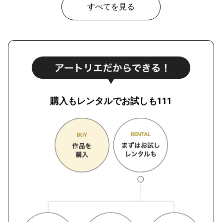
すべてを見る
購入もレンタルでお試しも111