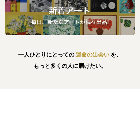
一人ひとりにとっての
運命の出会い
を、
もっと多くの人に届けたい。