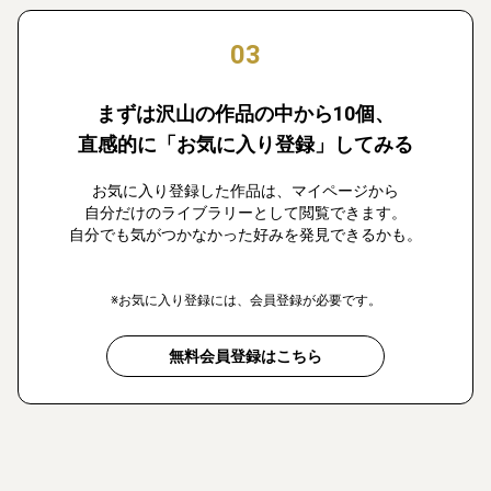
03
まずは沢山の作品の中から10個、
直感的に「お気に入り登録」してみる
お気に入り登録した作品は、マイページから
自分だけのライブラリーとして閲覧できます。
自分でも気がつかなかった好みを発見できるかも。
※お気に入り登録には、会員登録が必要です。
無料会員登録はこちら