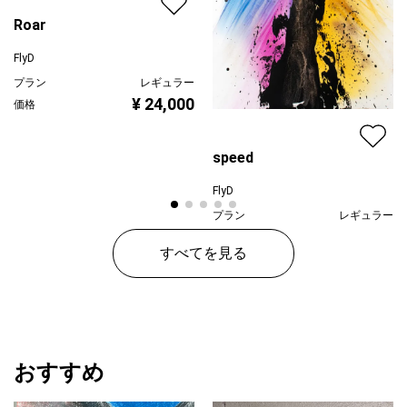
Roar
FlyD
プラン
レギュラー
¥ 24,000
価格
speed
FlyD
プラン
レギュラー
¥ 24,000
価格
すべてを見る
おすすめ