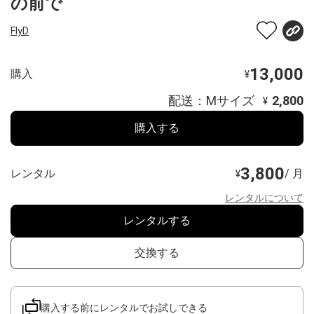
の前で
FlyD
13,000
購入
¥
配送：Mサイズ
2,800
¥
購入する
3,800
レンタル
/ 月
¥
レンタルについて
レンタルする
交換する
購入する前にレンタルでお試しできる