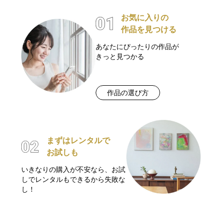
お気に入りの
作品を見つける
あなたにぴったりの作品が
きっと見つかる
作品の選び方
まずはレンタルで
お試しも
いきなりの購入が不安なら、お試
しでレンタルもできるから失敗な
し！