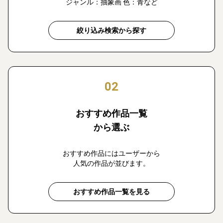
ジャンル：抽象画 色：青など
絞り込み検索から探す
02
おすすめ作品一覧
から選ぶ
おすすめ作品にはユーザーから
人気の作品が並びます。
おすすめ作品一覧を見る