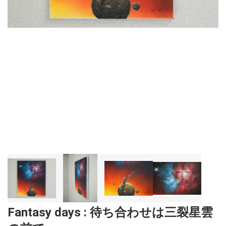
Fantasy days : 待ち合わせは三裂星雲