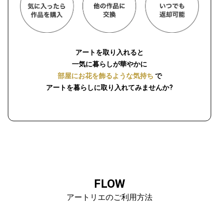
アートを取り入れると
一気に暮らしが華やかに
部屋にお花を飾るような気持ち
で
アートを暮らしに取り入れてみませんか?
FLOW
アートリエのご利用方法