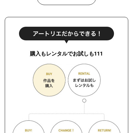
購入もレンタルでお試しも111