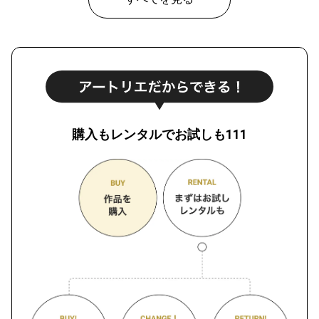
購入もレンタルでお試しも111