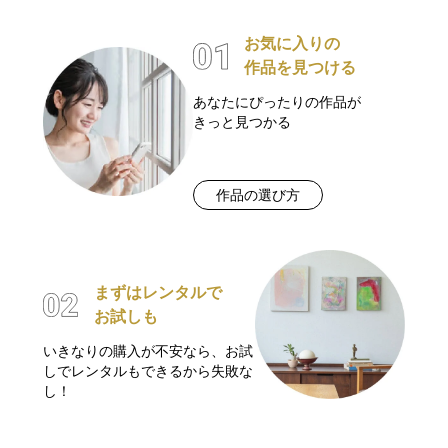
お気に入りの
作品を見つける
あなたにぴったりの作品が
きっと見つかる
作品の選び方
まずはレンタルで
お試しも
いきなりの購入が不安なら、お試
しでレンタルもできるから失敗な
し！