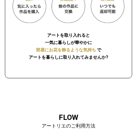
アートを取り入れると
一気に暮らしが華やかに
部屋にお花を飾るような気持ち
で
アートを暮らしに取り入れてみませんか?
FLOW
アートリエのご利用方法