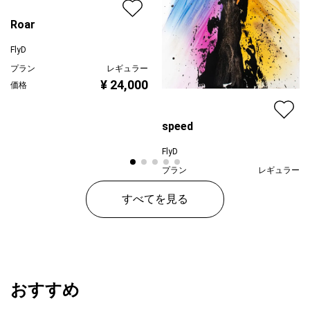
Roar
FlyD
プラン
レギュラー
¥ 24,000
価格
speed
FlyD
プラン
レギュラー
¥ 24,000
価格
すべてを見る
おすすめ