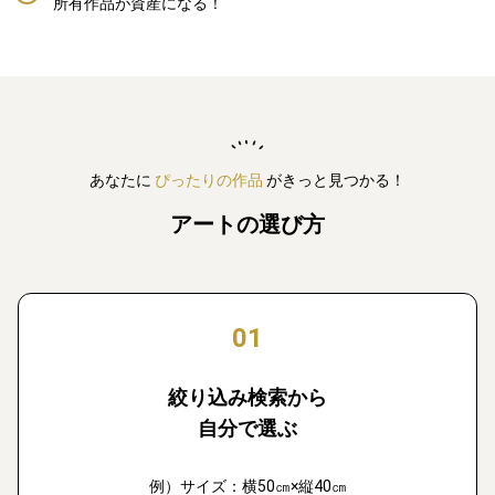
所有作品が資産になる！
あなたに
ぴったりの作品
がきっと見つかる！
アートの選び方
01
絞り込み検索から
自分で選ぶ
例）サイズ：横50㎝×縦40㎝