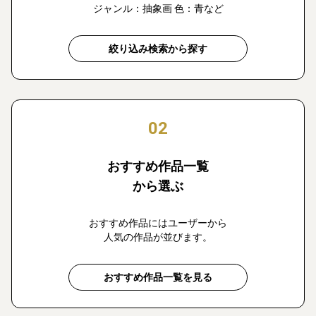
ジャンル：抽象画 色：青など
絞り込み検索から探す
02
おすすめ作品一覧
から選ぶ
おすすめ作品にはユーザーから
人気の作品が並びます。
おすすめ作品一覧を見る