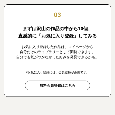
03
まずは沢山の作品の中から10個、
直感的に「お気に入り登録」してみる
お気に入り登録した作品は、マイページから
自分だけのライブラリーとして閲覧できます。
自分でも気がつかなかった好みを発見できるかも。
※お気に入り登録には、会員登録が必要です。
無料会員登録はこちら