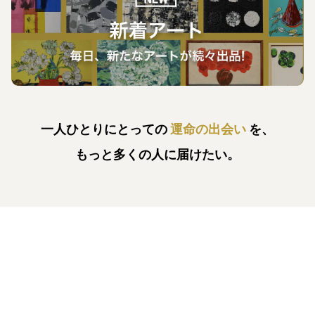
一人ひとりにとっての
運命の出会い
を、
もっと多くの人に届けたい。