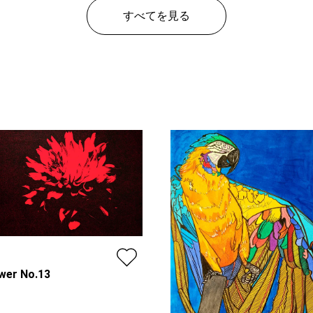
すべてを見る
wer No.13