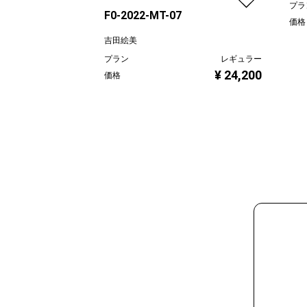
プラ
F0-2022-MT-07
価格
吉田絵美
プラン
レギュラー
¥ 24,200
価格