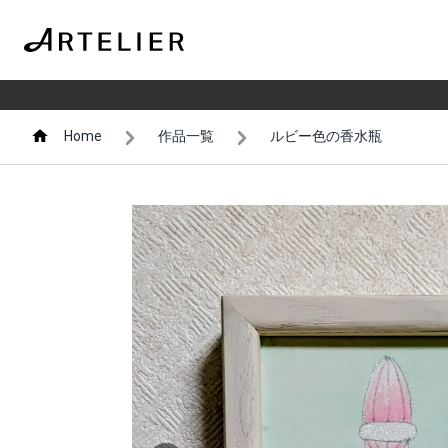
Home
作品一覧
ルビー色の香水瓶