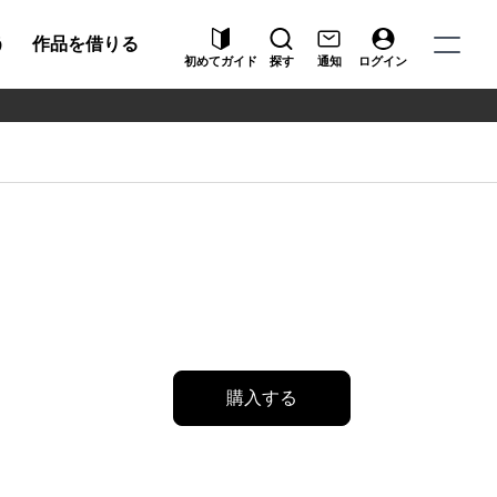
う
作品を借りる
初めてガイド
探す
通知
ログイン
購入する