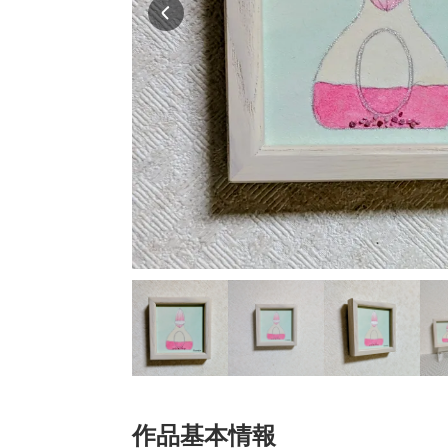
作品基本情報