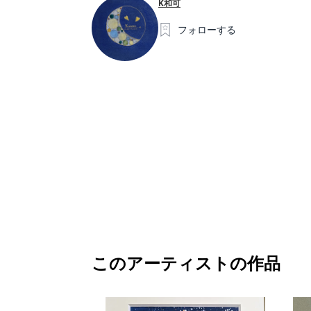
K和可
フォローする
このアーティストの作品