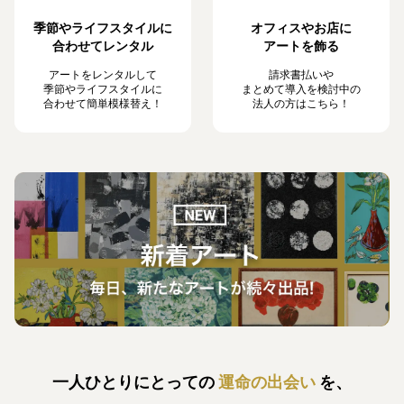
季節やライフスタイルに
オフィスやお店に
合わせてレンタル
アートを飾る
アートをレンタルして
請求書払いや
季節やライフスタイルに
まとめて導入を検討中の
合わせて簡単模様替え！
法人の方はこちら！
一人ひとりにとっての
運命の出会い
を、