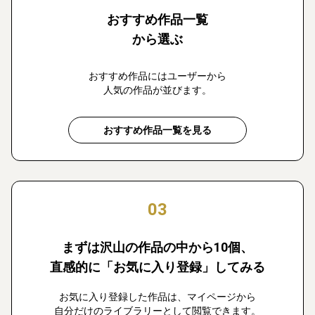
おすすめ作品一覧
から選ぶ
おすすめ作品にはユーザーから
人気の作品が並びます。
おすすめ作品一覧を見る
03
まずは沢山の作品の中から10個、
直感的に「お気に入り登録」してみる
お気に入り登録した作品は、マイページから
自分だけのライブラリーとして閲覧できます。