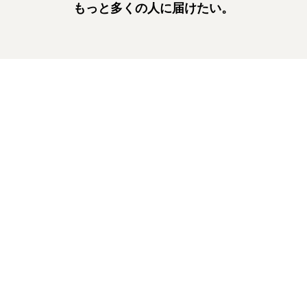
もっと多くの人に届けたい。