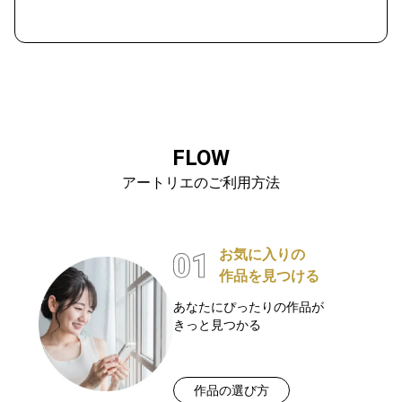
FLOW
アートリエのご利用方法
お気に入りの
作品を見つける
あなたにぴったりの作品が
きっと見つかる
作品の選び方