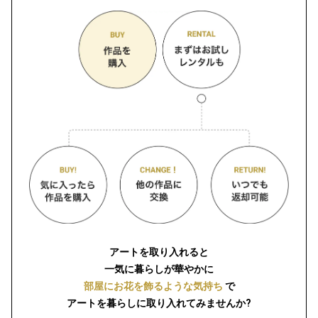
アートを取り入れると
一気に暮らしが華やかに
部屋にお花を飾るような気持ち
で
アートを暮らしに取り入れてみませんか?