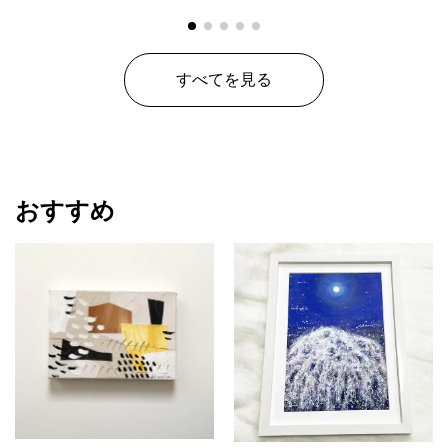
すべてを見る
おすすめ