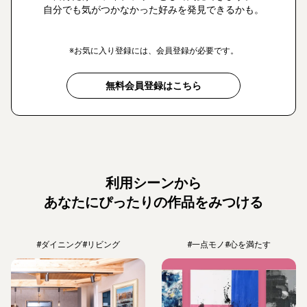
自分でも気がつかなかった好みを発見できるかも。
※お気に入り登録には、会員登録が必要です。
無料会員登録はこちら
利用シーンから
あなたにぴったりの作品をみつける
#ダイニング
#リビング
#一点モノ
#心を満たす