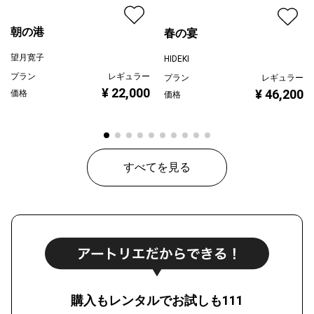
朝の港
春の宴
望月寛子
HIDEKI
プラン
レギュラー
プラン
レギュラー
¥ 22,000
¥ 46,200
価格
価格
すべてを見る
購入もレンタルでお試しも111