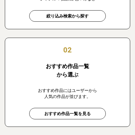
絞り込み検索から探す
02
おすすめ作品一覧
から選ぶ
おすすめ作品にはユーザーから
人気の作品が並びます。
おすすめ作品一覧を見る