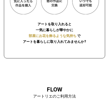
アートを取り入れると
一気に暮らしが華やかに
部屋にお花を飾るような気持ち
で
アートを暮らしに取り入れてみませんか?
FLOW
アートリエのご利用方法