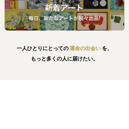
一人ひとりにとっての
運命の出会い
を、
もっと多くの人に届けたい。