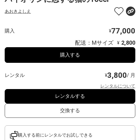
あおきよしえ
77,000
購入
¥
配送：Mサイズ
2,800
¥
購入する
3,800
レンタル
/ 月
¥
レンタルについて
レンタルする
交換する
購入する前にレンタルでお試しできる