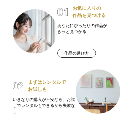
お気に入りの
作品を見つける
あなたにぴったりの作品が
きっと見つかる
作品の選び方
まずはレンタルで
お試しも
いきなりの購入が不安なら、お試
しでレンタルもできるから失敗な
し！