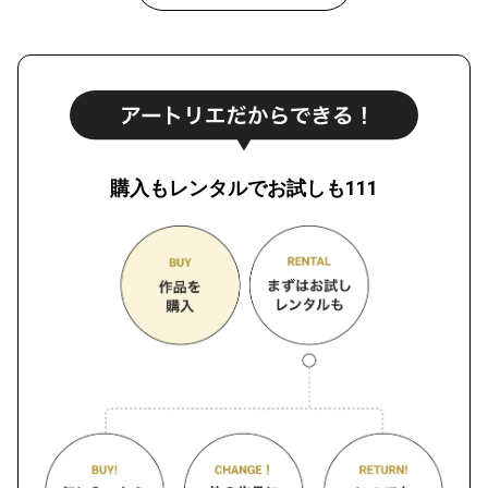
購入もレンタルでお試しも111