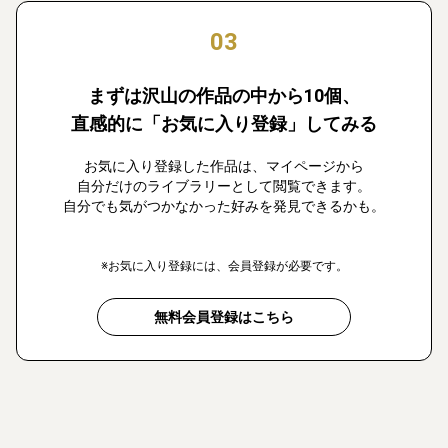
03
まずは沢山の作品の中から10個、
直感的に「お気に入り登録」してみる
お気に入り登録した作品は、マイページから
自分だけのライブラリーとして閲覧できます。
自分でも気がつかなかった好みを発見できるかも。
※お気に入り登録には、会員登録が必要です。
無料会員登録はこちら