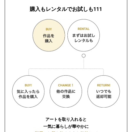
購入もレンタルでお試しも111
アートを取り入れると
一気に暮らしが華やかに