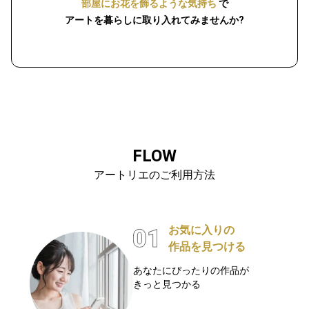
部屋にお花を飾るような気持ち
で
アートを暮らしに取り入れてみませんか?
FLOW
アートリエのご利用方法
お気に入りの
作品を見つける
あなたにぴったりの作品が
きっと見つかる