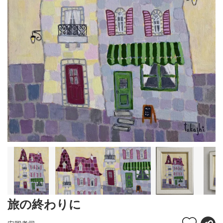
旅の終わりに