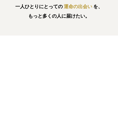
一人ひとりにとっての
運命の出会い
を、
もっと多くの人に届けたい。