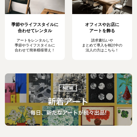
季節やライフスタイルに
オフィスやお店に
合わせてレンタル
アートを飾る
アートをレンタルして
請求書払いや
季節やライフスタイルに
まとめて導入を検討中の
合わせて簡単模様替え！
法人の方はこちら！