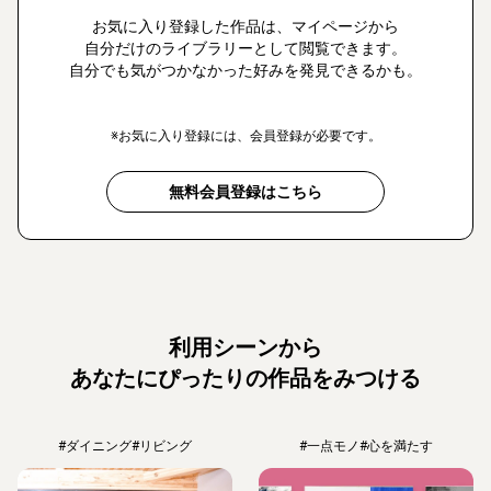
お気に入り登録した作品は、マイページから
自分だけのライブラリーとして閲覧できます。
自分でも気がつかなかった好みを発見できるかも。
※お気に入り登録には、会員登録が必要です。
無料会員登録はこちら
利用シーンから
あなたにぴったりの作品をみつける
#ダイニング
#リビング
#一点モノ
#心を満たす