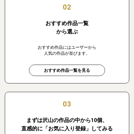
02
おすすめ作品一覧
から選ぶ
おすすめ作品にはユーザーから
人気の作品が並びます。
おすすめ作品一覧を見る
03
まずは沢山の作品の中から10個、
直感的に「お気に入り登録」してみる