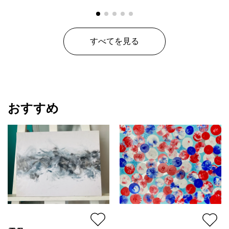
すべてを見る
おすすめ