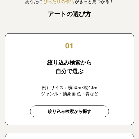
あなたに
ぴったりの作品
がきっと見つかる！
アートの選び方
01
絞り込み検索から
自分で選ぶ
例）サイズ：横50㎝×縦40㎝
ジャンル：抽象画 色：青など
絞り込み検索から探す