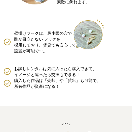
素敵に飾れます。
壁掛けフックは、最小限の穴で
跡が目立たない
フックを
採用しており、賃貸でも安心して
設置が可能です。
お試しレンタルは気に入ったら購入できて、
イメージと違ったら交換もできる！
購入した作品は「売却」や「貸出」も可能で、
所有作品が資産になる！