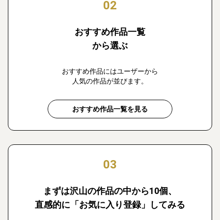
02
おすすめ作品一覧
から選ぶ
おすすめ作品にはユーザーから
人気の作品が並びます。
おすすめ作品一覧を見る
03
まずは沢山の作品の中から10個、
直感的に「お気に入り登録」してみる