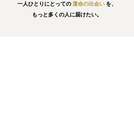
一人ひとりにとっての
運命の出会い
を、
もっと多くの人に届けたい。