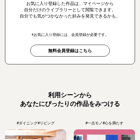
お気に入り登録した作品は、マイページから
自分だけのライブラリーとして閲覧できます。
自分でも気がつかなかった好みを発見できるかも。
※お気に入り登録には、会員登録が必要です。
無料会員登録はこちら
利用シーンから
あなたにぴったりの作品をみつける
#ダイニング
#リビング
#一点モノ
#心を満たす