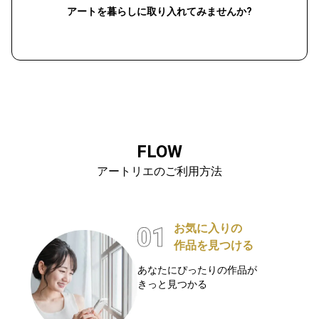
アートを暮らしに取り入れてみませんか?
FLOW
アートリエのご利用方法
お気に入りの
作品を見つける
あなたにぴったりの作品が
きっと見つかる