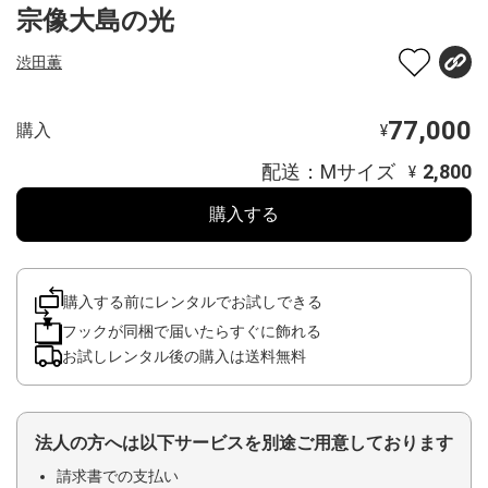
宗像大島の光
渋田薫
77,000
購入
¥
配送：Mサイズ
2,800
¥
購入する
購入する前にレンタルでお試しできる
フックが同梱で届いたらすぐに飾れる
お試しレンタル後の購入は送料無料
法人の方へは以下サービスを別途ご用意しております
請求書での支払い