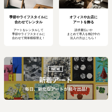
季節やライフスタイルに
オフィスやお店に
合わせてレンタル
アートを飾る
アートをレンタルして
請求書払いや
季節やライフスタイルに
まとめて導入を検討中の
合わせて簡単模様替え！
法人の方はこちら！