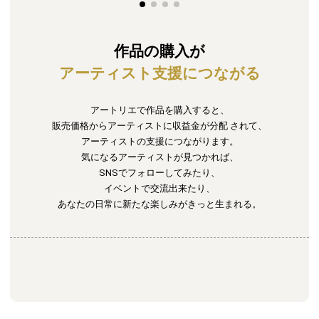
作品の購入が
アーティスト支援につながる
アートリエで作品を購入すると、
販売価格からアーティストに収益金が分配
されて、
アーティストの支援につながります。
気になるアーティストが見つかれば、
SNSでフォローしてみたり、
イベントで交流出来たり、
あなたの日常に新たな楽しみがきっと生まれる。