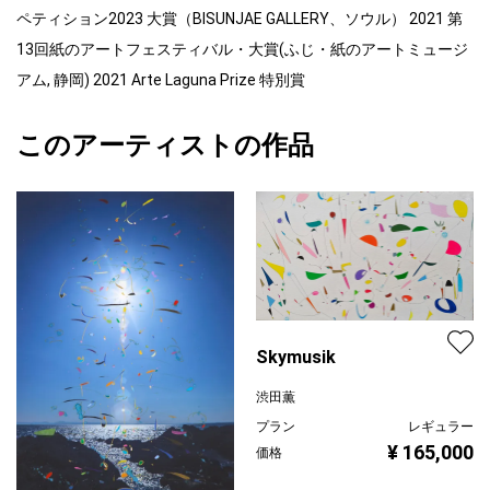
ペティション2023 大賞（BISUNJAE GALLERY、ソウル） 2021 第
13回紙のアートフェスティバル・大賞(ふじ・紙のアートミュージ
アム, 静岡) 2021 Arte Laguna Prize 特別賞
このアーティストの作品
Skymusik
渋田薫
プラン
レギュラー
¥ 165,000
価格