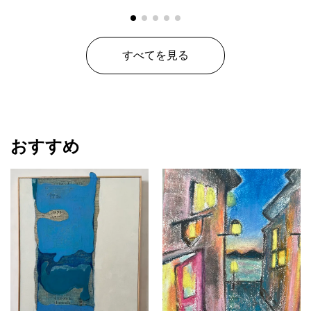
すべてを見る
おすすめ