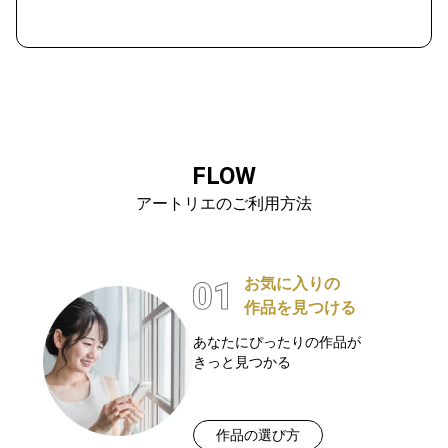
FLOW
アートリエのご利用方法
お気に入りの
作品を見つける
あなたにぴったりの作品が
きっと見つかる
作品の選び方