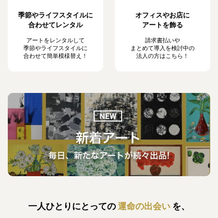
季節やライフスタイルに
オフィスやお店に
合わせてレンタル
アートを飾る
アートをレンタルして
請求書払いや
季節やライフスタイルに
まとめて導入を検討中の
合わせて簡単模様替え！
法人の方はこちら！
一人ひとりにとっての
運命の出会い
を、