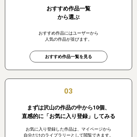
おすすめ作品一覧
から選ぶ
おすすめ作品にはユーザーから
人気の作品が並びます。
おすすめ作品一覧を見る
03
まずは沢山の作品の中から10個、
直感的に「お気に入り登録」してみる
お気に入り登録した作品は、マイページから
自分だけのライブラリーとして閲覧できます。