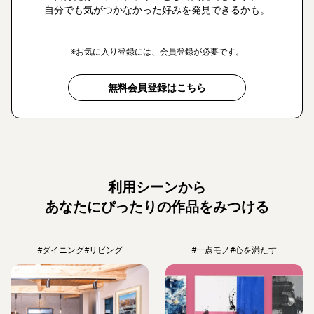
自分でも気がつかなかった好みを発見できるかも。
※お気に入り登録には、会員登録が必要です。
無料会員登録はこちら
利用シーンから
あなたにぴったりの作品をみつける
#ダイニング
#リビング
#一点モノ
#心を満たす