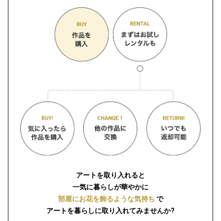
アートを取り入れると
一気に暮らしが華やかに
部屋にお花を飾るような気持ち
で
アートを暮らしに取り入れてみませんか?