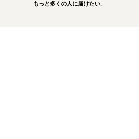
もっと多くの人に届けたい。