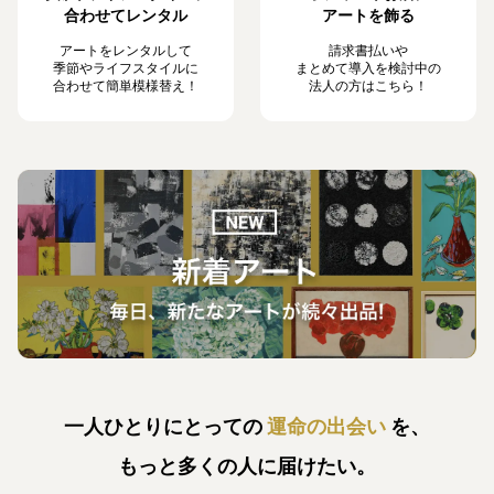
合わせてレンタル
アートを飾る
アートをレンタルして
請求書払いや
季節やライフスタイルに
まとめて導入を検討中の
合わせて簡単模様替え！
法人の方はこちら！
一人ひとりにとっての
運命の出会い
を、
もっと多くの人に届けたい。