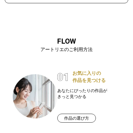
FLOW
アートリエのご利用方法
お気に入りの
作品を見つける
あなたにぴったりの作品が
きっと見つかる
作品の選び方