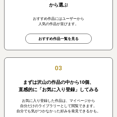
から選ぶ
おすすめ作品にはユーザーから
人気の作品が並びます。
おすすめ作品一覧を見る
03
まずは沢山の作品の中から10個、
直感的に「お気に入り登録」してみる
お気に入り登録した作品は、マイページから
自分だけのライブラリーとして閲覧できます。
自分でも気がつかなかった好みを発見できるかも。