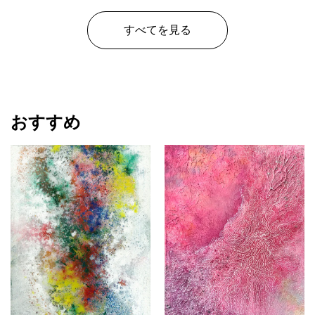
すべてを見る
おすすめ