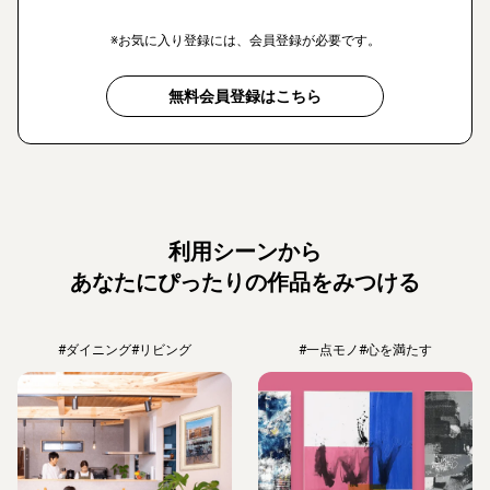
※お気に入り登録には、会員登録が必要です。
無料会員登録はこちら
利用シーンから
あなたにぴったりの作品をみつける
#ダイニング
#リビング
#一点モノ
#心を満たす