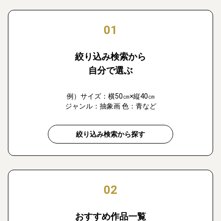
01
絞り込み検索から
自分で選ぶ
例）サイズ：横50㎝×縦40㎝
ジャンル：抽象画 色：青など
絞り込み検索から探す
02
おすすめ作品一覧