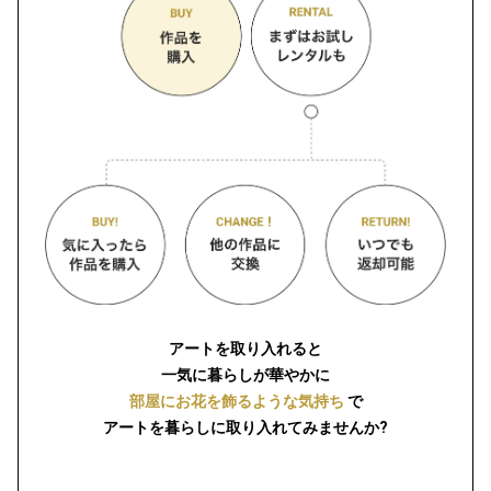
アートを取り入れると
一気に暮らしが華やかに
部屋にお花を飾るような気持ち
で
アートを暮らしに取り入れてみませんか?