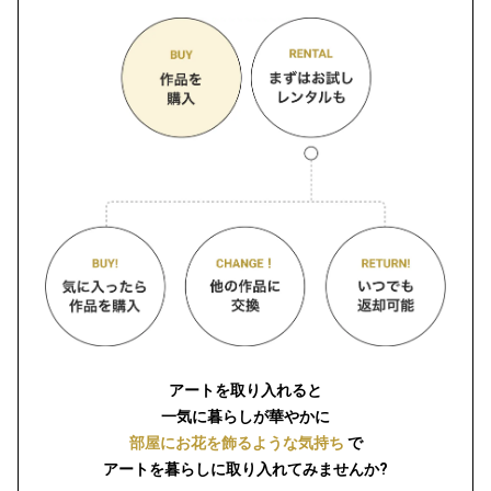
アートを取り入れると
一気に暮らしが華やかに
部屋にお花を飾るような気持ち
で
アートを暮らしに取り入れてみませんか?