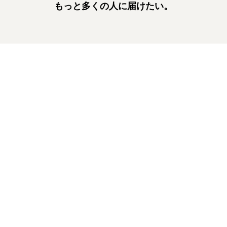
もっと多くの人に届けたい。