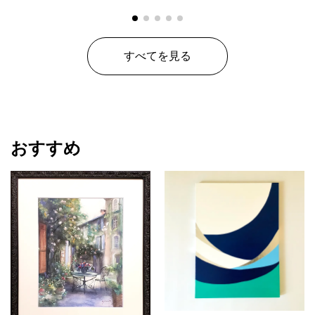
すべてを見る
おすすめ