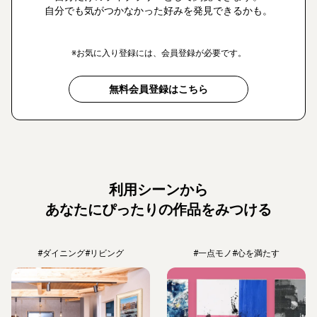
自分でも気がつかなかった好みを発見できるかも。
※お気に入り登録には、会員登録が必要です。
無料会員登録はこちら
利用シーンから
あなたにぴったりの作品をみつける
#ダイニング
#リビング
#一点モノ
#心を満たす