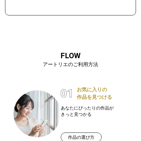
FLOW
アートリエのご利用方法
お気に入りの
作品を見つける
あなたにぴったりの作品が
きっと見つかる
作品の選び方