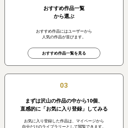
おすすめ作品一覧
から選ぶ
おすすめ作品にはユーザーから
人気の作品が並びます。
おすすめ作品一覧を見る
03
まずは沢山の作品の中から10個、
直感的に「お気に入り登録」してみる
お気に入り登録した作品は、マイページから
自分だけのライブラリーとして閲覧できます。