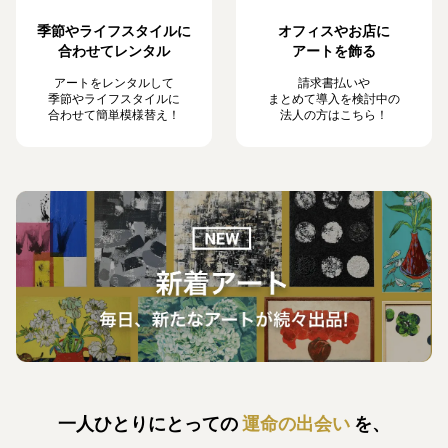
季節やライフスタイルに
オフィスやお店に
合わせてレンタル
アートを飾る
アートをレンタルして
請求書払いや
季節やライフスタイルに
まとめて導入を検討中の
合わせて簡単模様替え！
法人の方はこちら！
一人ひとりにとっての
運命の出会い
を、