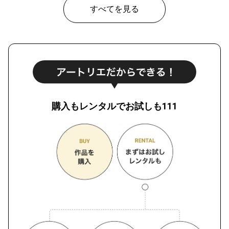
すべてを見る
購入もレンタルでお試しも111