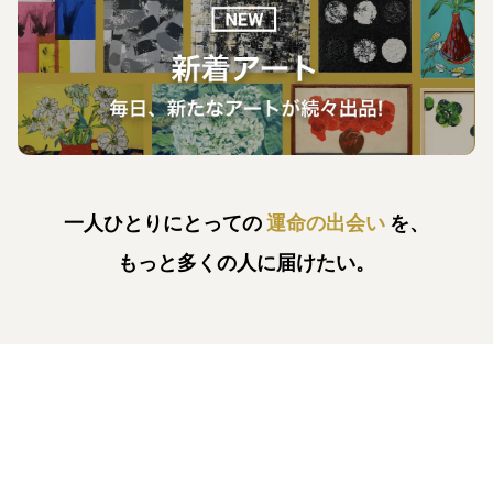
一人ひとりにとっての
運命の出会い
を、
もっと多くの人に届けたい。