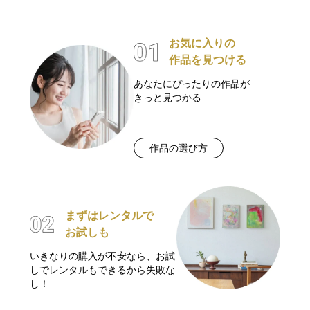
お気に入りの
作品を見つける
あなたにぴったりの作品が
きっと見つかる
作品の選び方
まずはレンタルで
お試しも
いきなりの購入が不安なら、お試
しでレンタルもできるから失敗な
し！