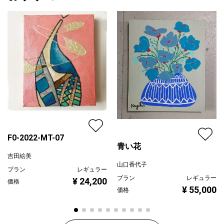
F0-2022-MT-07
青い花
吉田絵美
山口香代子
プラン
レギュラー
プラン
レギュラー
¥ 24,200
価格
¥ 55,000
価格