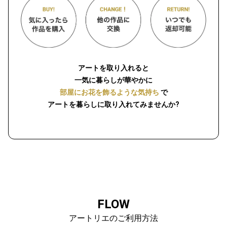
アートを取り入れると
一気に暮らしが華やかに
部屋にお花を飾るような気持ち
で
アートを暮らしに取り入れてみませんか?
FLOW
アートリエのご利用方法