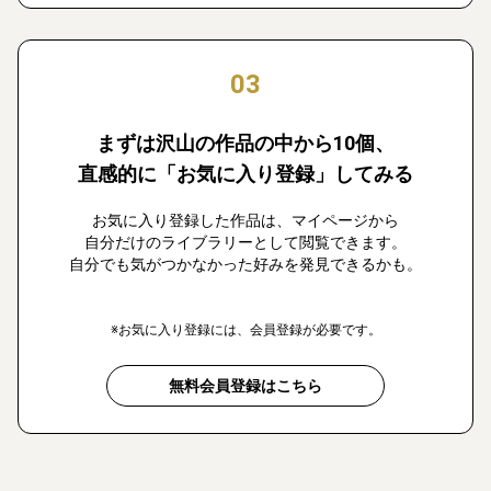
03
まずは沢山の作品の中から10個、
直感的に「お気に入り登録」してみる
お気に入り登録した作品は、マイページから
自分だけのライブラリーとして閲覧できます。
自分でも気がつかなかった好みを発見できるかも。
※お気に入り登録には、会員登録が必要です。
無料会員登録はこちら