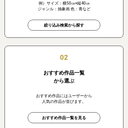
例）サイズ：横50㎝×縦40㎝
ジャンル：抽象画 色：青など
絞り込み検索から探す
02
おすすめ作品一覧
から選ぶ
おすすめ作品にはユーザーから
人気の作品が並びます。
おすすめ作品一覧を見る