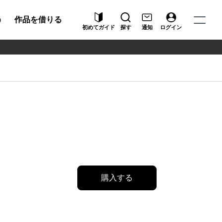
う
作品を借りる
初めてガイド
探す
通知
ログイン
購入する