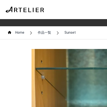
Home
作品一覧
Sunset