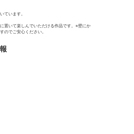
いています。
に置いて楽しんでいただける作品です。※壁にか
すのでご安心ください。
報