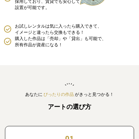
採用しており、賃貸でも安心して
設置が可能です。
お試しレンタルは気に入ったら購入できて、
イメージと違ったら交換もできる！
購入した作品は「売却」や「貸出」も可能で、
所有作品が資産になる！
あなたに
ぴったりの作品
がきっと見つかる！
アートの選び方
01