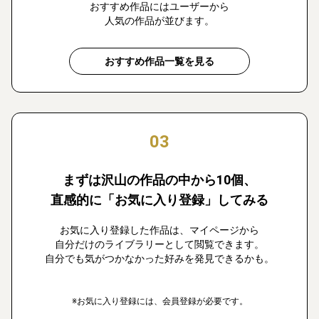
おすすめ作品にはユーザーから
人気の作品が並びます。
おすすめ作品一覧を見る
03
まずは沢山の作品の中から10個、
直感的に「お気に入り登録」してみる
お気に入り登録した作品は、マイページから
自分だけのライブラリーとして閲覧できます。
自分でも気がつかなかった好みを発見できるかも。
※お気に入り登録には、会員登録が必要です。