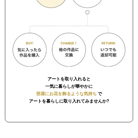
アートを取り入れると
一気に暮らしが華やかに
部屋にお花を飾るような気持ち
で
アートを暮らしに取り入れてみませんか?