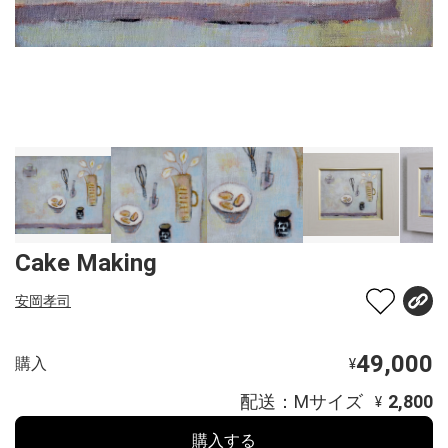
Cake Making
安岡孝司
49,000
購入
¥
配送：Mサイズ
2,800
¥
購入する