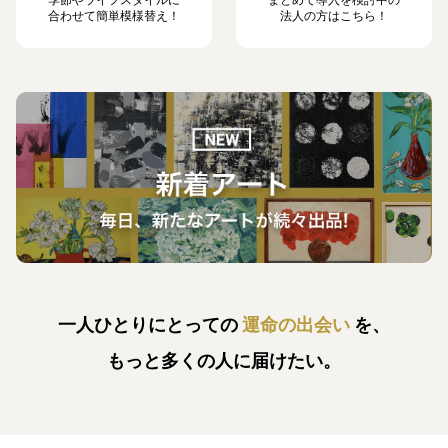
合わせて簡単模様替え！
法人の方はこちら！
一人ひとりにとっての
運命の出会い
を、
もっと多くの人に届けたい。