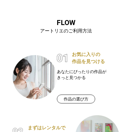
FLOW
アートリエのご利用方法
お気に入りの
作品を見つける
あなたにぴったりの作品が
きっと見つかる
作品の選び方
まずはレンタルで