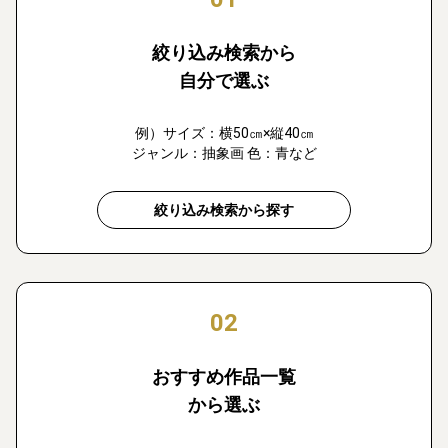
絞り込み検索から
自分で選ぶ
例）サイズ：横50㎝×縦40㎝
ジャンル：抽象画 色：青など
絞り込み検索から探す
02
おすすめ作品一覧
から選ぶ