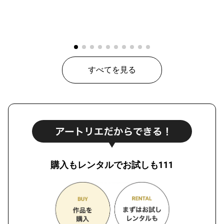
すべてを見る
購入もレンタルでお試しも111