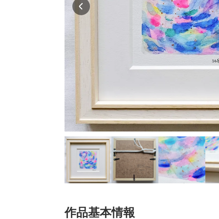
作品基本情報