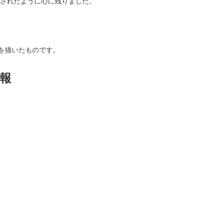
されたように心に残りました。
”を描いたものです。
報