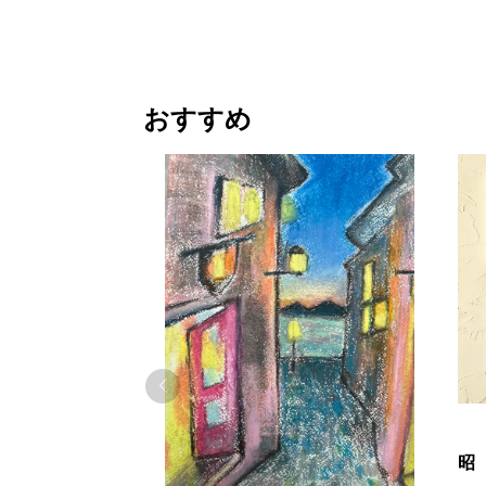
おすすめ
昭