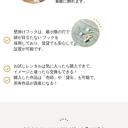
素敵に飾れます。
壁掛けフックは、最小限の穴で
跡が目立たない
フックを
採用しており、賃貸でも安心して
設置が可能です。
お試しレンタルは気に入ったら購入できて、
イメージと違ったら交換もできる！
購入した作品は「売却」や「貸出」も可能で、
所有作品が資産になる！