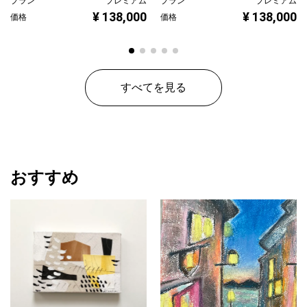
プラン
プレミアム
プラン
プレミアム
¥ 138,000
¥ 138,000
価格
価格
すべてを見る
おすすめ