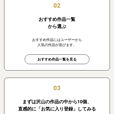
02
おすすめ作品一覧
から選ぶ
おすすめ作品にはユーザーから
人気の作品が並びます。
おすすめ作品一覧を見る
03
まずは沢山の作品の中から10個、
直感的に「お気に入り登録」してみる