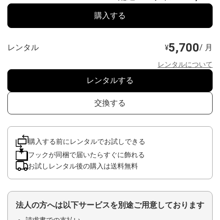
購入する
5,700
レンタル
/ 月
¥
レンタルについて
レンタルする
交換する
購入する前にレンタルでお試しできる
フックが同梱で届いたらすぐに飾れる
お試しレンタル後の購入は送料無料
法人の方へは以下サービスを別途ご用意しております