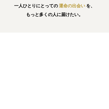
一人ひとりにとっての
運命の出会い
を、
もっと多くの人に届けたい。