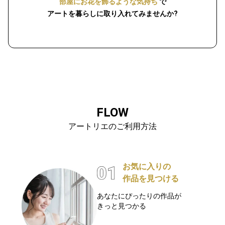
部屋にお花を飾るような気持ち
で
アートを暮らしに取り入れてみませんか?
FLOW
アートリエのご利用方法
お気に入りの
作品を見つける
あなたにぴったりの作品が
きっと見つかる