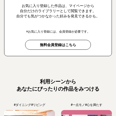
お気に入り登録した作品は、マイページから
自分だけのライブラリーとして閲覧できます。
自分でも気がつかなかった好みを発見できるかも。
※お気に入り登録には、会員登録が必要です。
無料会員登録はこちら
利用シーンから
あなたにぴったりの作品をみつける
#ダイニング
#リビング
#一点モノ
#心を満たす