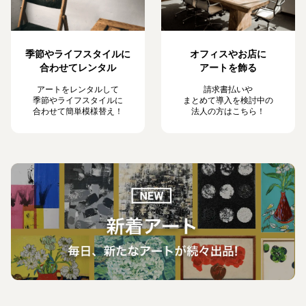
季節やライフスタイルに
オフィスやお店に
合わせてレンタル
アートを飾る
アートをレンタルして
請求書払いや
季節やライフスタイルに
まとめて導入を検討中の
合わせて簡単模様替え！
法人の方はこちら！