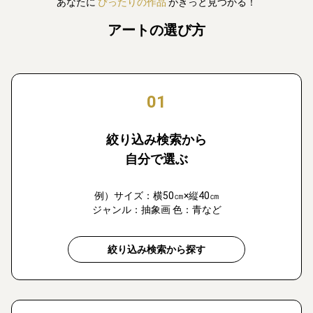
あなたに
ぴったりの作品
がきっと見つかる！
アートの選び方
01
絞り込み検索から
自分で選ぶ
例）サイズ：横50㎝×縦40㎝
ジャンル：抽象画 色：青など
絞り込み検索から探す