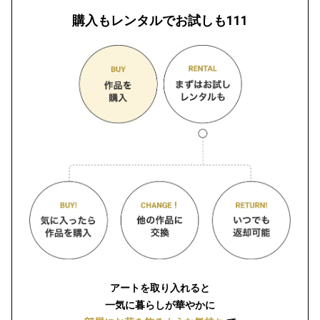
購入もレンタルでお試しも111
アートを取り入れると
一気に暮らしが華やかに