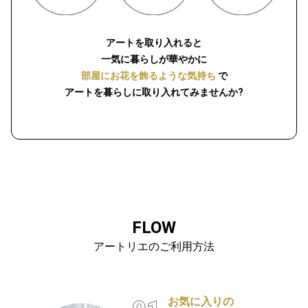
アートを取り入れると
一気に暮らしが華やかに
部屋にお花を飾るような気持ち
で
アートを暮らしに取り入れてみませんか?
FLOW
アートリエのご利用方法
お気に入りの