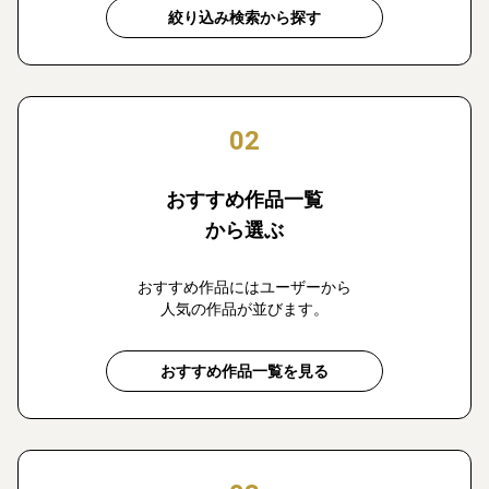
絞り込み検索から探す
02
おすすめ作品一覧
から選ぶ
おすすめ作品にはユーザーから
人気の作品が並びます。
おすすめ作品一覧を見る