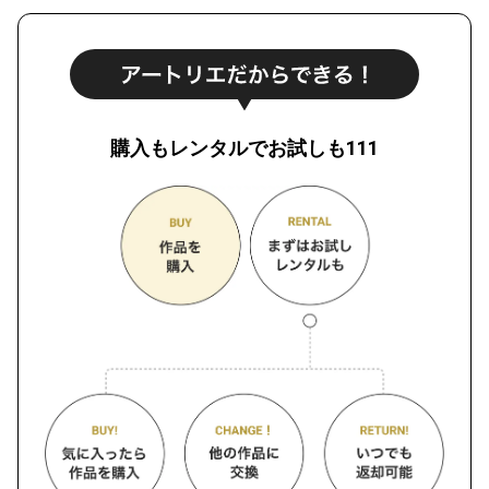
購入もレンタルでお試しも111