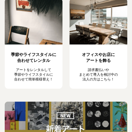
季節やライフスタイルに
オフィスやお店に
合わせてレンタル
アートを飾る
アートをレンタルして
請求書払いや
季節やライフスタイルに
まとめて導入を検討中の
合わせて簡単模様替え！
法人の方はこちら！