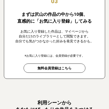
03
まずは沢山の作品の中から10個、
直感的に「お気に入り登録」してみる
お気に入り登録した作品は、マイページから
自分だけのライブラリーとして閲覧できます。
自分でも気がつかなかった好みを発見できるかも。
※お気に入り登録には、会員登録が必要です。
無料会員登録はこちら
利用シーンから