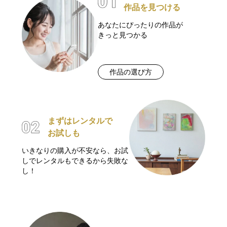
作品を見つける
あなたにぴったりの作品が
きっと見つかる
作品の選び方
まずはレンタルで
お試しも
いきなりの購入が不安なら、お試
しでレンタルもできるから失敗な
し！