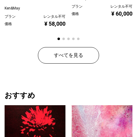
プラン
レンタル不可
Ken&May
¥ 60,000
価格
プラン
レンタル不可
¥ 58,000
価格
すべてを見る
おすすめ