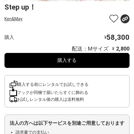
Step up！
Ken&May
58,300
購入
¥
配送：Mサイズ
2,800
¥
購入する
購入する前にレンタルでお試しできる
フックが同梱で届いたらすぐに飾れる
お試しレンタル後の購入は送料無料
法人の方へは以下サービスを別途ご用意しております
請求書での支払い