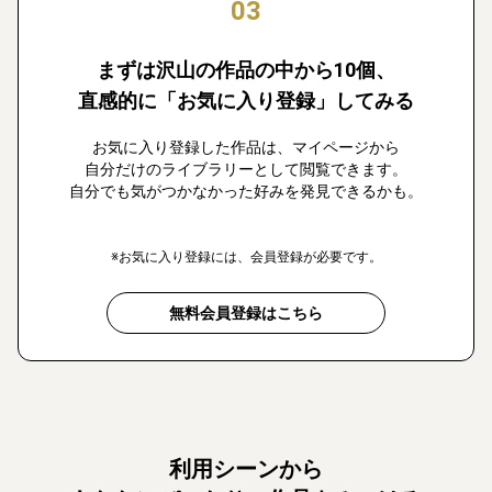
03
まずは沢山の作品の中から10個、
直感的に「お気に入り登録」してみる
お気に入り登録した作品は、マイページから
自分だけのライブラリーとして閲覧できます。
自分でも気がつかなかった好みを発見できるかも。
※お気に入り登録には、会員登録が必要です。
無料会員登録はこちら
利用シーンから