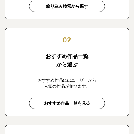
絞り込み検索から探す
02
おすすめ作品一覧
から選ぶ
おすすめ作品にはユーザーから
人気の作品が並びます。
おすすめ作品一覧を見る