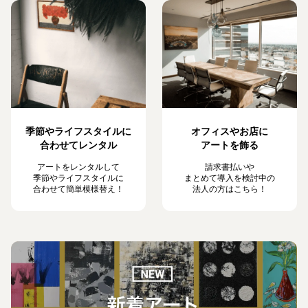
季節やライフスタイルに
オフィスやお店に
合わせてレンタル
アートを飾る
アートをレンタルして
請求書払いや
季節やライフスタイルに
まとめて導入を検討中の
合わせて簡単模様替え！
法人の方はこちら！