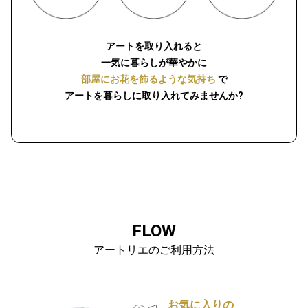
アートを取り入れると
一気に暮らしが華やかに
部屋にお花を飾るような気持ち
で
アートを暮らしに取り入れてみませんか?
FLOW
アートリエのご利用方法
お気に入りの