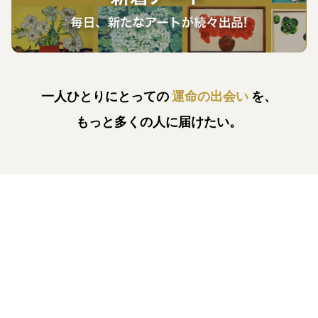
一人ひとりにとっての
運命の出会い
を、
もっと多くの人に届けたい。