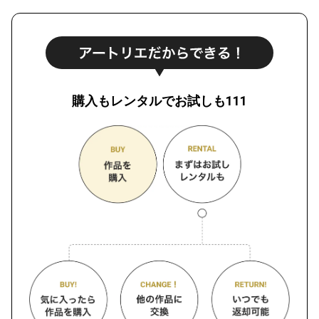
購入もレンタルでお試しも111