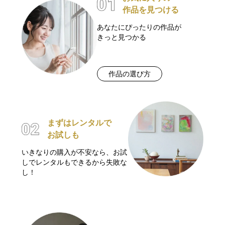
作品を見つける
あなたにぴったりの作品が
きっと見つかる
作品の選び方
まずはレンタルで
お試しも
いきなりの購入が不安なら、お試
しでレンタルもできるから失敗な
し！