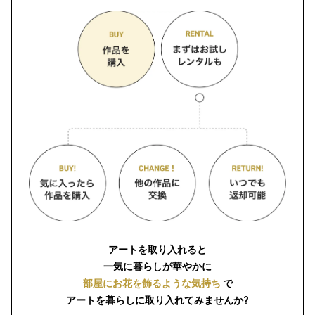
アートを取り入れると
一気に暮らしが華やかに
部屋にお花を飾るような気持ち
で
アートを暮らしに取り入れてみませんか?