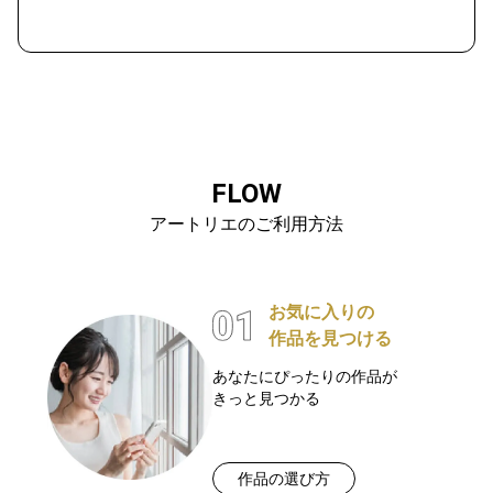
FLOW
アートリエのご利用方法
お気に入りの
作品を見つける
あなたにぴったりの作品が
きっと見つかる
作品の選び方