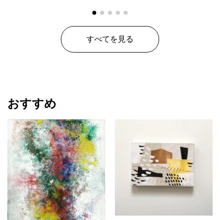
すべてを見る
おすすめ