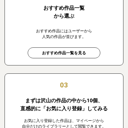
おすすめ作品一覧
から選ぶ
おすすめ作品にはユーザーから
人気の作品が並びます。
おすすめ作品一覧を見る
03
まずは沢山の作品の中から10個、
直感的に「お気に入り登録」してみる
お気に入り登録した作品は、マイページから
自分だけのライブラリーとして閲覧できます。