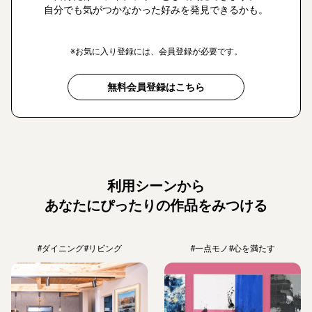
自分でも気がつかなかった好みを発見できるかも。
※お気に入り登録には、会員登録が必要です。
無料会員登録はこちら
利用シーンから
あなたにぴったりの作品をみつける
#ダイニング
#リビング
#一点モノ
#心を満たす