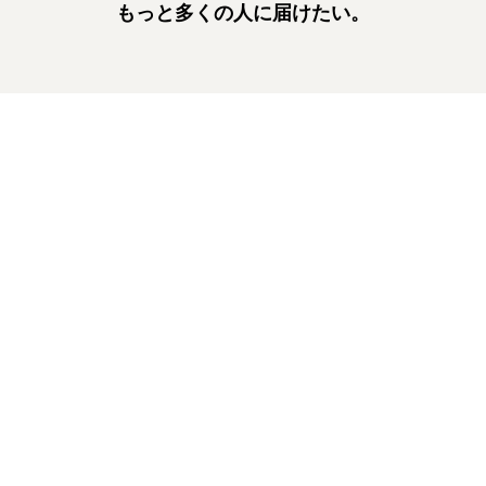
もっと多くの人に届けたい。