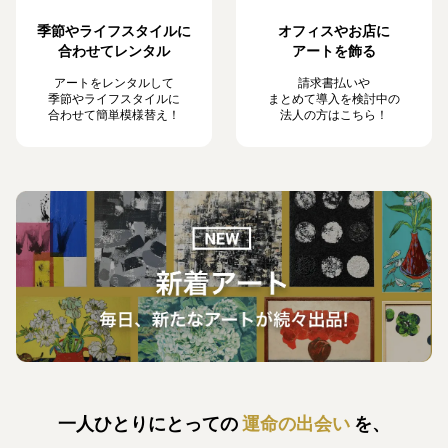
季節やライフスタイルに
オフィスやお店に
合わせてレンタル
アートを飾る
アートをレンタルして
請求書払いや
季節やライフスタイルに
まとめて導入を検討中の
合わせて簡単模様替え！
法人の方はこちら！
一人ひとりにとっての
運命の出会い
を、