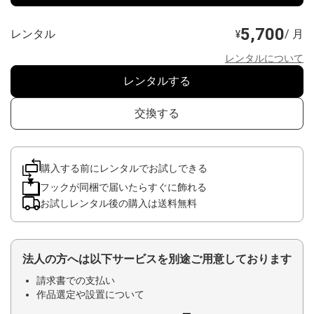
5,700
レンタル
/ 月
¥
レンタルについて
レンタルする
交換する
購入する前にレンタルでお試しできる
フックが同梱で届いたらすぐに飾れる
お試しレンタル後の購入は送料無料
法人の方へは以下サービスを別途ご用意しております
請求書での支払い
作品選定や設置について