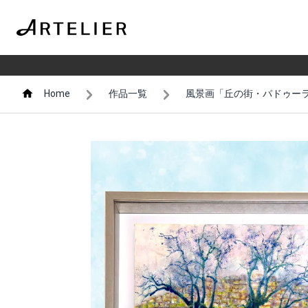
Home
作品一覧
風景画「丘の街・パドゥーラ」