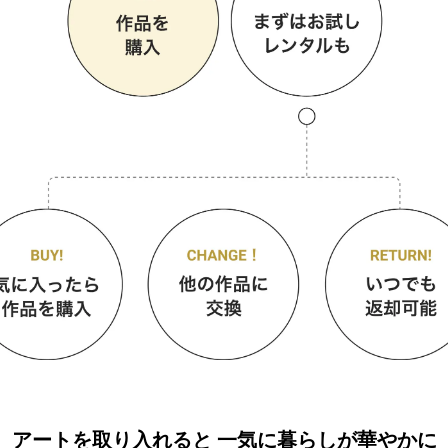
アートを取り入れると
一気に暮らしが華やかに