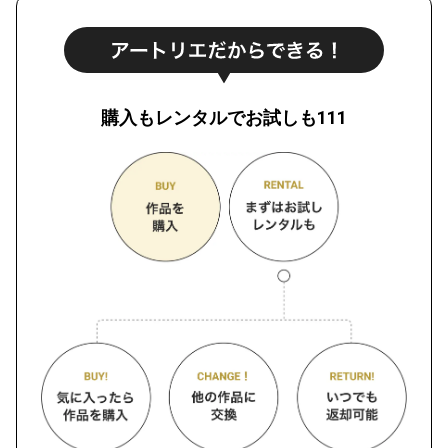
購入もレンタルでお試しも111