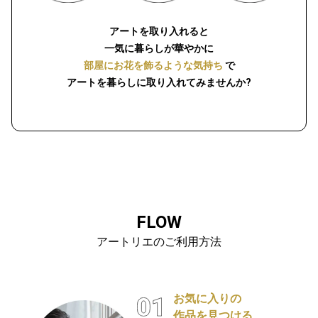
アートを取り入れると
一気に暮らしが華やかに
部屋にお花を飾るような気持ち
で
アートを暮らしに取り入れてみませんか?
FLOW
アートリエのご利用方法
お気に入りの
作品を見つける