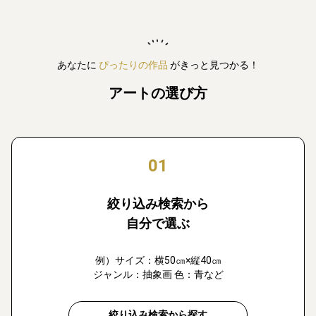
あなたに
ぴったりの作品
がきっと見つかる！
アートの選び方
01
絞り込み検索から
自分で選ぶ
例）サイズ：横50㎝×縦40㎝
ジャンル：抽象画 色：青など
絞り込み検索から探す