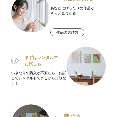
あなたにぴったりの作品が
きっと見つかる
作品の選び方
まずはレンタルで
お試しも
いきなりの購入が不安なら、お試
しでレンタルもできるから失敗な
し！
届いたら