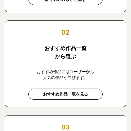
02
おすすめ作品一覧
から選ぶ
おすすめ作品にはユーザーから
人気の作品が並びます。
おすすめ作品一覧を見る
03