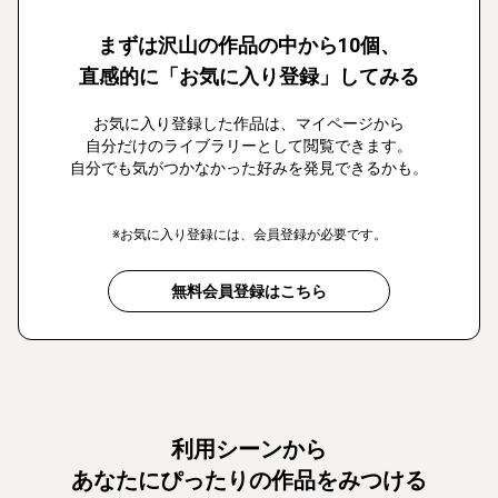
まずは沢山の作品の中から10個、
直感的に「お気に入り登録」してみる
お気に入り登録した作品は、マイページから
自分だけのライブラリーとして閲覧できます。
自分でも気がつかなかった好みを発見できるかも。
※お気に入り登録には、会員登録が必要です。
無料会員登録はこちら
利用シーンから
あなたにぴったりの作品をみつける