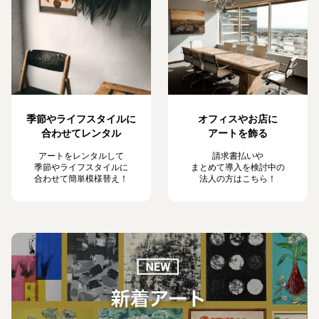
季節やライフスタイルに
オフィスやお店に
合わせてレンタル
アートを飾る
アートをレンタルして
請求書払いや
季節やライフスタイルに
まとめて導入を検討中の
合わせて簡単模様替え！
法人の方はこちら！