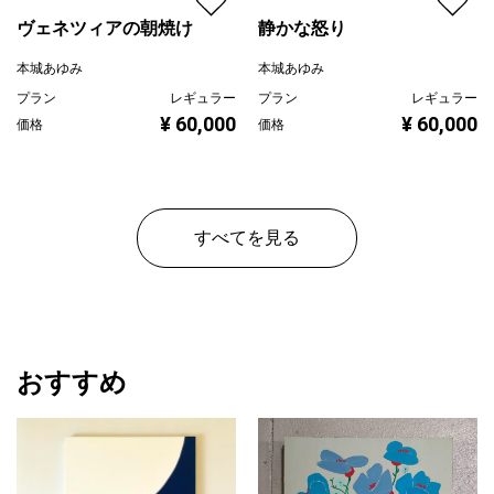
ヴェネツィアの朝焼け
静かな怒り
本城あゆみ
本城あゆみ
プラン
レギュラー
プラン
レギュラー
¥ 60,000
¥ 60,000
価格
価格
すべてを見る
おすすめ