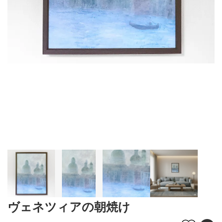
ヴェネツィアの朝焼け