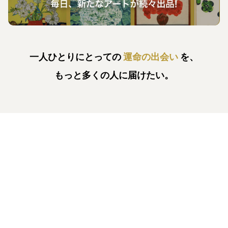
一人ひとりにとっての
運命の出会い
を、
もっと多くの人に届けたい。