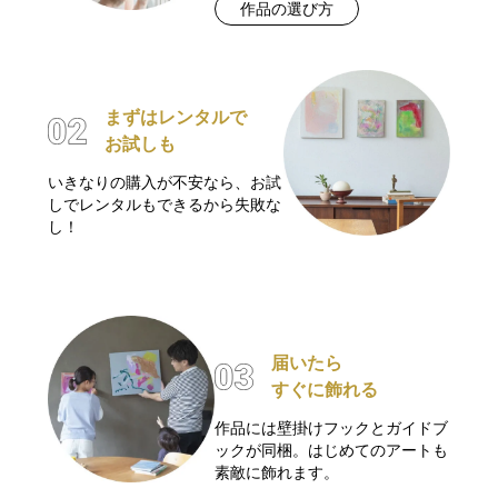
作品の選び方
まずはレンタルで
お試しも
いきなりの購入が不安なら、お試
しでレンタルもできるから失敗な
し！
届いたら
すぐに飾れる
作品には壁掛けフックとガイドブ
ックが同梱。はじめてのアートも
素敵に飾れます。