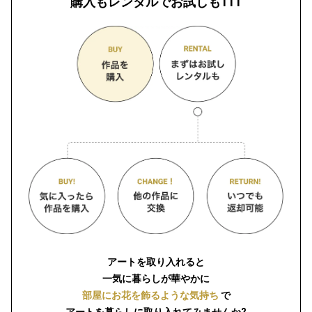
購入もレンタルでお試しも111
アートを取り入れると
一気に暮らしが華やかに
部屋にお花を飾るような気持ち
で