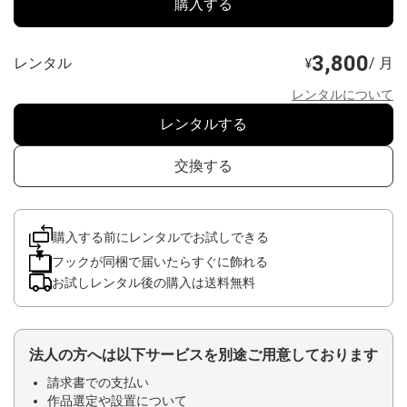
購入する
3,800
レンタル
/ 月
¥
レンタルについて
レンタルする
交換する
購入する前にレンタルでお試しできる
フックが同梱で届いたらすぐに飾れる
お試しレンタル後の購入は送料無料
法人の方へは以下サービスを別途ご用意しております
請求書での支払い
作品選定や設置について