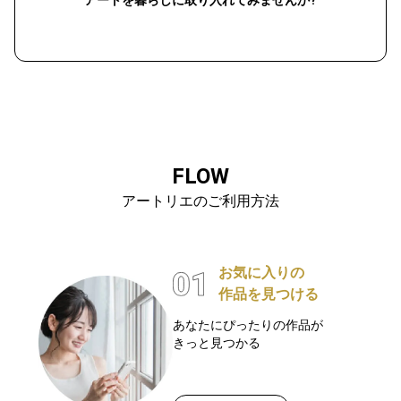
アートを暮らしに取り入れてみませんか?
FLOW
アートリエのご利用方法
お気に入りの
作品を見つける
あなたにぴったりの作品が
きっと見つかる