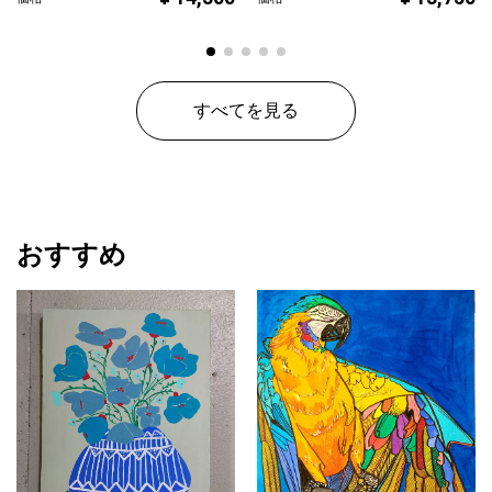
すべてを見る
おすすめ