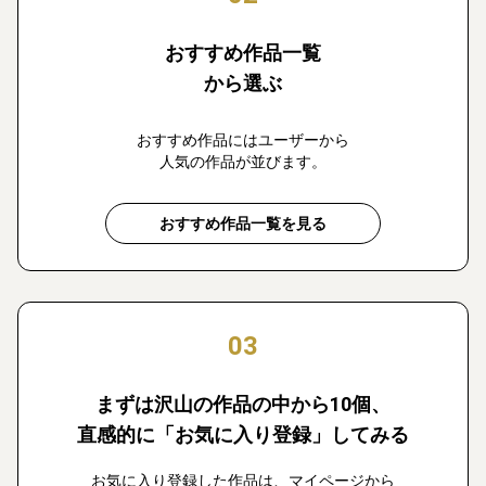
おすすめ作品一覧
から選ぶ
おすすめ作品にはユーザーから
人気の作品が並びます。
おすすめ作品一覧を見る
03
まずは沢山の作品の中から10個、
直感的に「お気に入り登録」してみる
お気に入り登録した作品は、マイページから