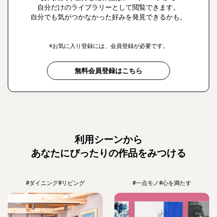
自分だけのライブラリーとして閲覧できます。
自分でも気がつかなかった好みを発見できるかも。
※お気に入り登録には、会員登録が必要です。
無料会員登録はこちら
利用シーンから
あなたにぴったりの作品をみつける
#ダイニング
#リビング
#一点モノ
#心を満たす