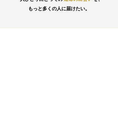
もっと多くの人に届けたい。